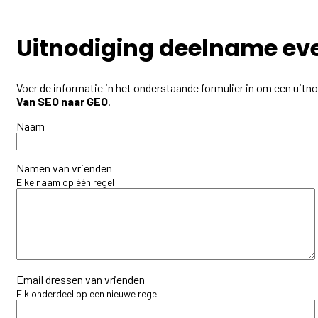
Uitnodiging deelname e
Voer de informatie in het onderstaande formulier in om een uitno
Van SEO naar GEO
.
Naam
Namen van vrienden
Elke naam op één regel
Email dressen van vrienden
Elk onderdeel op een nieuwe regel