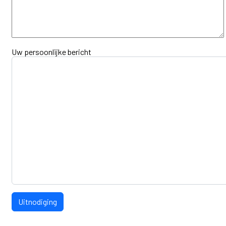
Uw persoonlijke bericht