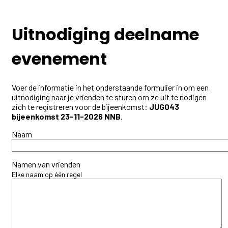
Uitnodiging deelname
evenement
Voer de informatie in het onderstaande formulier in om een
uitnodiging naar je vrienden te sturen om ze uit te nodigen
zich te registreren voor de bijeenkomst:
JUG043
bijeenkomst 23-11-2026 NNB
.
Naam
Namen van vrienden
Elke naam op één regel