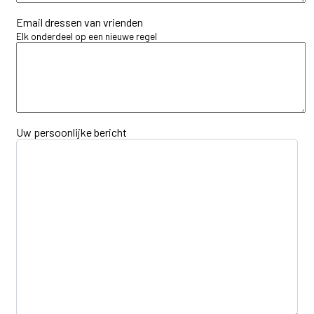
Email dressen van vrienden
Elk onderdeel op een nieuwe regel
Uw persoonlijke bericht