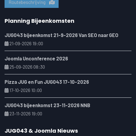
Routebeschrijving
Planning Bijeenkomsten
JUG043 bijeenkomst 21-9-2026 Van SEO naar GEO
21-09-2026 19:00
Joomla Unconference 2026
25-09-2026 08:30
Pizza JUG en Fun JUG043 17-10-2026
17-10-2026 10:00
JUG043 bijeenkomst 23-11-2026 NNB
23-11-2026 19:00
JUG043 & Joomla Nieuws