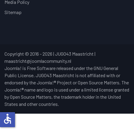
Media Policy
Sitemap
Copyright © 2016 - 2026 | JUG043 Maastricht |
maastricht@joomlacommunity.nl
Joomla! is Free Software released under the GNU General
Public License. JUG043 Maastricht is not affiliated with or
endorsed by the Joomla!® Project or Open Source Matters. The
Joomla!® name and logo is used under a limited license granted
by Open Source Matters, the trademark holder in the United
States and other countries.
accessible