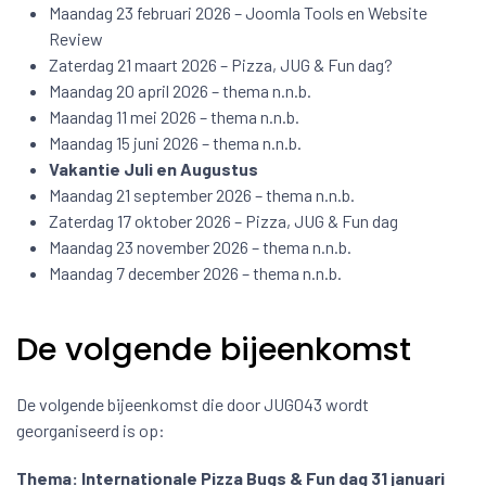
Maandag 23 februari 2026 – Joomla Tools en Website
Review
Zaterdag 21 maart 2026 – Pizza, JUG & Fun dag?
Maandag 20 april 2026 – thema n.n.b.
Maandag 11 mei 2026 – thema n.n.b.
Maandag 15 juni 2026 – thema n.n.b.
Vakantie Juli en Augustus
Maandag 21 september 2026 – thema n.n.b.
Zaterdag 17 oktober 2026 – Pizza, JUG & Fun dag
Maandag 23 november 2026 – thema n.n.b.
Maandag 7 december 2026 – thema n.n.b.
De volgende bijeenkomst
De volgende bijeenkomst die door JUG043 wordt
georganiseerd is op:
Thema: Internationale Pizza Bugs & Fun dag 31 januari