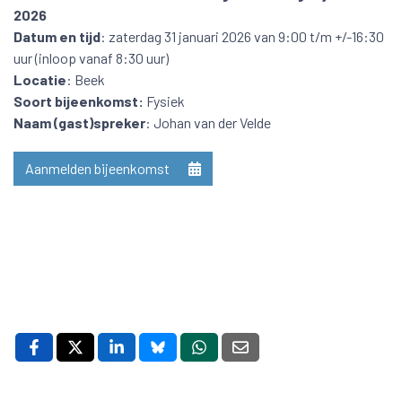
2026
Datum en tijd
: zaterdag 31 januari 2026 van 9:00 t/m +/-16:30
uur (inloop vanaf 8:30 uur)
Locatie
: Beek
Soort bijeenkomst:
Fysiek
Naam (gast)spreker
: Johan van der Velde
Aanmelden bijeenkomst