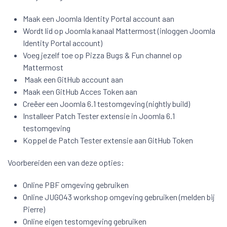
Maak een Joomla Identity Portal account aan
Wordt lid op Joomla kanaal Mattermost (inloggen Joomla
Identity Portal account)
Voeg jezelf toe op Pizza Bugs & Fun channel op
Mattermost
Maak een GitHub account aan
Maak een GitHub Acces Token aan
Creëer een Joomla 6.1 testomgeving (nightly build)
Installeer Patch Tester extensie in Joomla 6.1
testomgeving
Koppel de Patch Tester extensie aan GitHub Token
Voorbereiden een van deze opties:
Online PBF omgeving gebruiken
Online JUG043 workshop omgeving gebruiken (melden bij
Pierre)
Online eigen testomgeving gebruiken