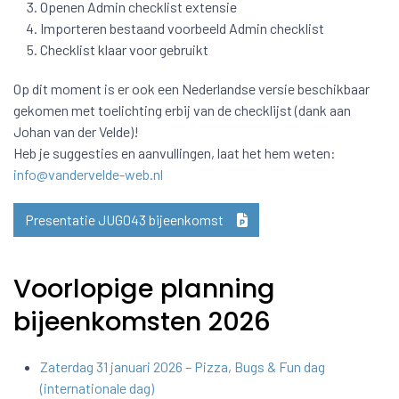
Openen Admin checklist extensie
Importeren bestaand voorbeeld Admin checklist
Checklist klaar voor gebruikt
Op dit moment is er ook een Nederlandse versie beschikbaar
gekomen met toelichting erbij van de checklijst (dank aan
Johan van der Velde)!
Heb je suggesties en aanvullingen, laat het hem weten:
info@vandervelde-web.nl
Presentatie JUG043 bijeenkomst
Voorlopige planning
bijeenkomsten 2026
Zaterdag 31 januari 2026 – Pizza, Bugs & Fun dag
(internationale dag)