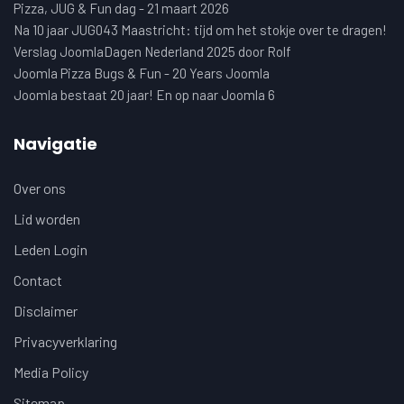
Pizza, JUG & Fun dag - 21 maart 2026
Na 10 jaar JUG043 Maastricht: tijd om het stokje over te dragen!
Verslag JoomlaDagen Nederland 2025 door Rolf
Joomla Pizza Bugs & Fun - 20 Years Joomla
Joomla bestaat 20 jaar! En op naar Joomla 6
Navigatie
Over ons
Lid worden
Leden Login
Contact
Disclaimer
Privacyverklaring
Media Policy
Sitemap