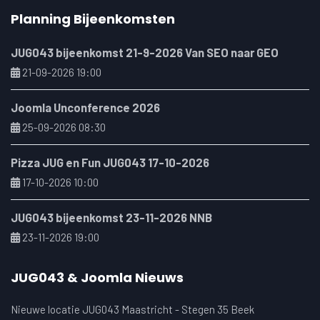
Planning Bijeenkomsten
JUG043 bijeenkomst 21-9-2026 Van SEO naar GEO
21-09-2026 19:00
Joomla Unconference 2026
25-09-2026 08:30
Pizza JUG en Fun JUG043 17-10-2026
17-10-2026 10:00
JUG043 bijeenkomst 23-11-2026 NNB
23-11-2026 19:00
JUG043 & Joomla Nieuws
Nieuwe locatie JUG043 Maastricht - Stegen 35 Beek