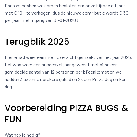
Daarom hebben we samen besloten om onze bijrage dit jaar
met € 10,- te verhogen, dus de nieuwe contributie wordt € 30,-
per jaar, met ingang van 01-01-2026 !
Terugblik 2025
Pierre had weer een mooi overzicht gemaakt van het jaar 2025.
Het was weer een succesvol jaar geweest met bijna een
gemiddelde aantal van 12 personen per bijeenkomst en we
hadden 3 externe sprekers gehad en 2x een Pizza Jug en Fun
dag!
Voorbereiding PIZZA BUGS &
FUN
Wat heb je nodig?