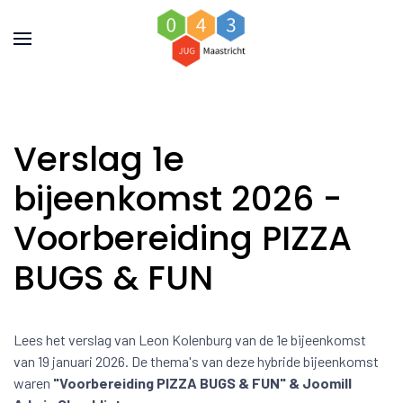
Verslag 1e
bijeenkomst 2026 -
Voorbereiding PIZZA
BUGS & FUN
Lees het verslag van Leon Kolenburg van de 1e bijeenkomst
van 19 januari 2026. De thema's van deze hybride bijeenkomst
waren
"Voorbereiding PIZZA BUGS & FUN
" & Joomill