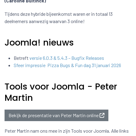
(Caroline Bultinck)
Tijdens deze hybride bijeenkomst waren er in totaal 13
deelnemers aanwezig waarvan 3 online!
Joomla! nieuws
Betreft
versie 6.0.3 & 5.4.3 – Bugfix Releases
Sfeer impressie Pizza Bugs & Fun dag 31 januari 2026
Tools voor Joomla - Peter
Martin
Bekijk de presentatie van Peter Martin online
Peter Martin nam ons mee in zijn Tools voor Joomla. Alle links