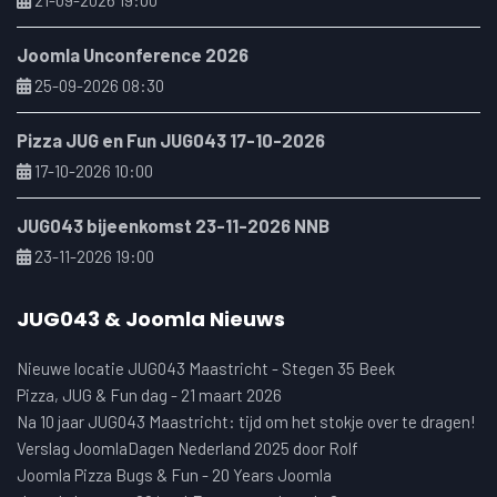
Joomla Unconference 2026
25-09-2026 08:30
Pizza JUG en Fun JUG043 17-10-2026
17-10-2026 10:00
JUG043 bijeenkomst 23-11-2026 NNB
23-11-2026 19:00
JUG043 & Joomla Nieuws
Nieuwe locatie JUG043 Maastricht - Stegen 35 Beek
Pizza, JUG & Fun dag - 21 maart 2026
Na 10 jaar JUG043 Maastricht: tijd om het stokje over te dragen!
Verslag JoomlaDagen Nederland 2025 door Rolf
Joomla Pizza Bugs & Fun - 20 Years Joomla