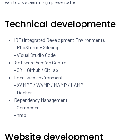
van tools staan in zijn presentatie.
Technical developmente
IDE (Integrated Development Environment):
- PhpStorm + Xdebug
- Visual Studio Code
Software Version Control
- Git + Github / GitLab
Local web environment
- XAMPP / WAMP / MAMP / LAMP
- Docker
Dependency Management
- Composer
- nmp
Website development