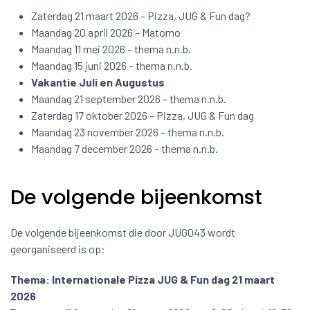
Zaterdag 21 maart 2026 – Pizza, JUG & Fun dag?
Maandag 20 april 2026 – Matomo
Maandag 11 mei 2026 – thema n.n.b.
Maandag 15 juni 2026 – thema n.n.b.
Vakantie Juli en Augustus
Maandag 21 september 2026 – thema n.n.b.
Zaterdag 17 oktober 2026 – Pizza, JUG & Fun dag
Maandag 23 november 2026 – thema n.n.b.
Maandag 7 december 2026 – thema n.n.b.
De volgende bijeenkomst
De volgende bijeenkomst die door JUG043 wordt
georganiseerd is op:
Thema: Internationale Pizza JUG & Fun dag 21 maart
2026