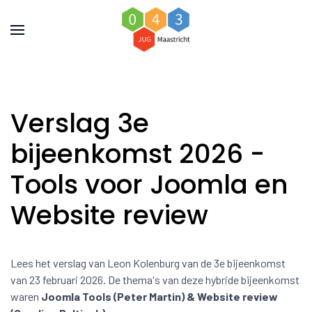
Verslag 3e
bijeenkomst 2026 -
Tools voor Joomla en
Website review
Lees het verslag van Leon Kolenburg van de 3e bijeenkomst
van 23 februari 2026. De thema's van deze hybride bijeenkomst
waren
Joomla Tools (Peter Martin) & Website review