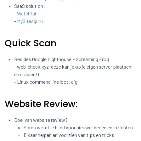
SaaS solution:
-
Watchful
-
MySitesguru
Quick Scan
Besides Google Lighthouse + Screaming Frog
- web-check.xyz (deze kan je op je eigen server plaatsen
en draaien!)
- Linux commend line loot: dig
Website Review:
Doel van website review?
Soms wordt je blind voor nieuwe ideeën en inzichten
Elkaar helpen en voorzien van tips en tricks