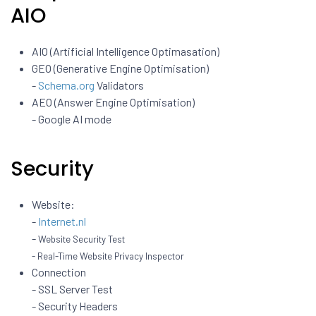
AIO
AIO (Artificial Intelligence Optimasation)
GEO (Generative Engine Optimisation)
-
Schema.org
Validators
AEO (Answer Engine Optimisation)
- Google AI mode
Security
Website:
-
Internet.nl
-
Website Security Test
- Real-Time Website Privacy Inspector
Connection
- SSL Server Test
- Security Headers