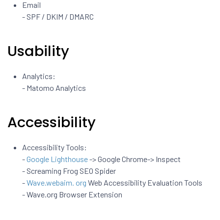
Email
- SPF / DKIM / DMARC
Usability
Analytics:
- Matomo Analytics
Accessibility
Accessibility Tools:
-
Google Lighthouse
-> Google Chrome-> Inspect
- Screaming Frog SEO Spider
-
Wave.webaim. org
Web Accessibility Evaluation Tools
- Wave.org Browser Extension