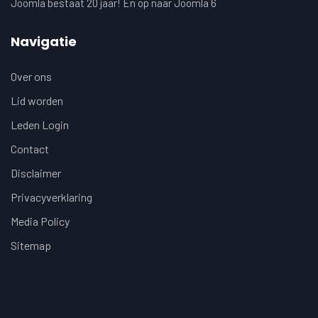
Joomla bestaat 20 jaar! En op naar Joomla 6
Navigatie
Over ons
Lid worden
Leden Login
Contact
Disclaimer
Privacyverklaring
Media Policy
Sitemap