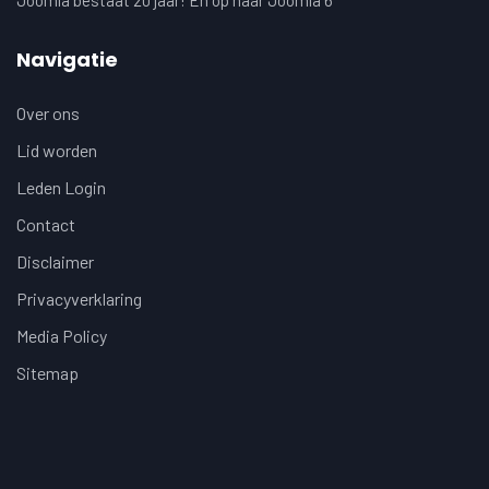
Navigatie
Over ons
Lid worden
Leden Login
Contact
Disclaimer
Privacyverklaring
Media Policy
Sitemap