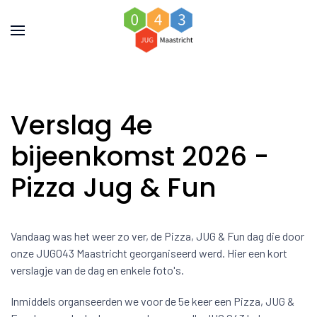
Verslag 4e
bijeenkomst 2026 -
Pizza Jug & Fun
Vandaag was het weer zo ver, de Pizza, JUG & Fun dag die door
onze JUG043 Maastricht georganiseerd werd. Hier een kort
verslagje van de dag en enkele foto's.
Inmiddels organseerden we voor de 5e keer een Pizza, JUG &