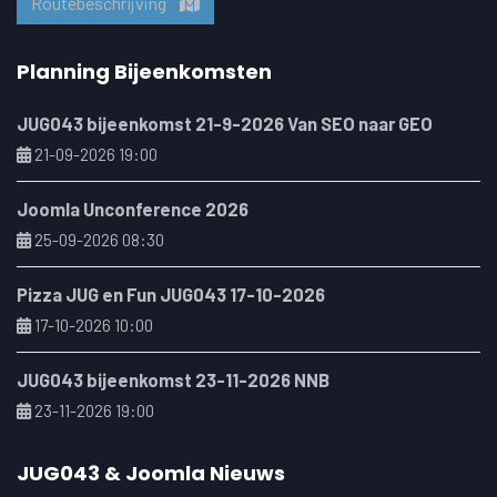
Routebeschrijving
Planning Bijeenkomsten
JUG043 bijeenkomst 21-9-2026 Van SEO naar GEO
21-09-2026 19:00
Joomla Unconference 2026
25-09-2026 08:30
Pizza JUG en Fun JUG043 17-10-2026
17-10-2026 10:00
JUG043 bijeenkomst 23-11-2026 NNB
23-11-2026 19:00
JUG043 & Joomla Nieuws