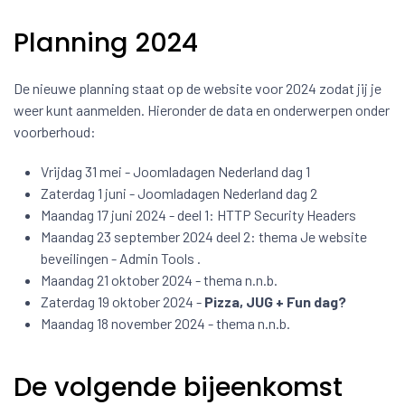
Planning 2024
De nieuwe planning staat op de website voor 2024 zodat jij je
weer kunt aanmelden. Hieronder de data en onderwerpen onder
voorberhoud:
Vrijdag 31 mei - Joomladagen Nederland dag 1
Zaterdag 1 juni - Joomladagen Nederland dag 2
Maandag 17 juni 2024 - deel 1: HTTP Security Headers
Maandag 23 september 2024 deel 2: thema Je website
beveilingen - Admin Tools .
Maandag 21 oktober 2024 - thema n.n.b.
Zaterdag 19 oktober 2024 -
Pizza, JUG + Fun dag?
Maandag 18 november 2024 - thema n.n.b.
De volgende bijeenkomst