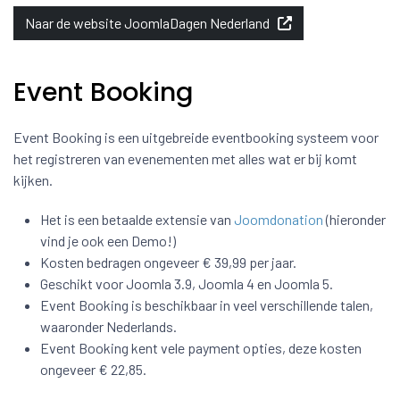
Naar de website JoomlaDagen Nederland
Event Booking
Event Booking is een uitgebreide eventbooking systeem voor
het registreren van evenementen met alles wat er bij komt
kijken.
Het is een betaalde extensie van
Joomdonation
(hieronder
vind je ook een Demo!)
Kosten bedragen ongeveer € 39,99 per jaar.
Geschikt voor Joomla 3.9, Joomla 4 en Joomla 5.
Event Booking is beschikbaar in veel verschillende talen,
waaronder Nederlands.
Event Booking kent vele payment opties, deze kosten
ongeveer € 22,85.