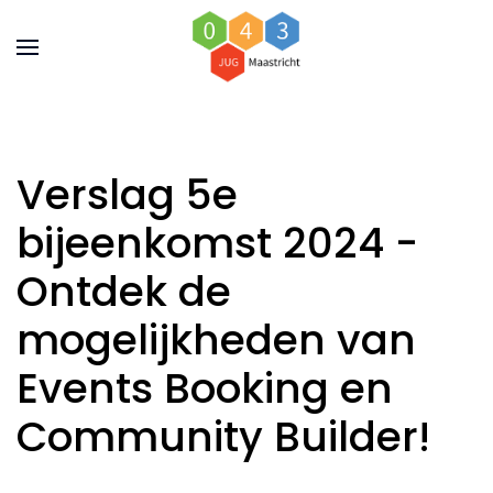
Verslag 5e
bijeenkomst 2024 -
Ontdek de
mogelijkheden van
Events Booking en
Community Builder!