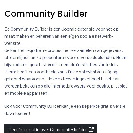
Community Builder
De Community Builder is een Joomla extensie voor het op
maat maken en beheren van een eigen sociale netwerk-
website.
Je kan het registratie proces, het verzamelen van gegevens,
stroomlijnen en zo presenteren voor diverse doeleinden. Het is
bijvoorbeeld geschikt voor ledenadministraties van leden,
Pierre heeft een voorbeeld van zijn de volleybal vereniging
getoond waarvoor hij deze extensie ingezet heeft. Het kan
worden bekeken op alle internetbrowsers voor desktop, tablet
en mobiele apparaten.
Ook voor Community Builder kan je een beperkte gratis versie
downloaden!
Meer informatie over Community builder