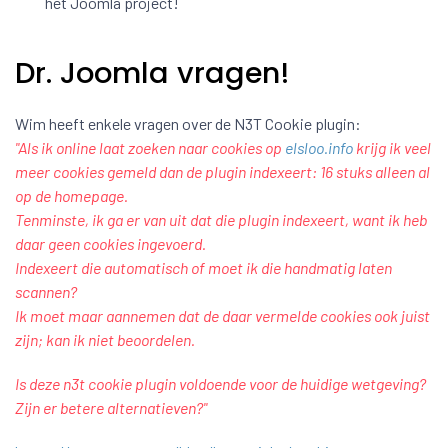
het Joomla project!
Dr. Joomla vragen!
Wim heeft enkele vragen over de N3T Cookie plugin:
"Als ik online laat zoeken naar cookies op
elsloo.info
krijg ik veel
meer cookies gemeld dan de plugin indexeert: 16 stuks alleen al
op de homepage.
Tenminste, ik ga er van uit dat die plugin indexeert, want ik heb
daar geen cookies ingevoerd.
Indexeert die automatisch of moet ik die handmatig laten
scannen?
Ik moet maar aannemen dat de daar vermelde cookies ook juist
zijn; kan ik niet beoordelen.
Is deze n3t cookie plugin voldoende voor de huidige wetgeving?
Zijn er betere alternatieven?"