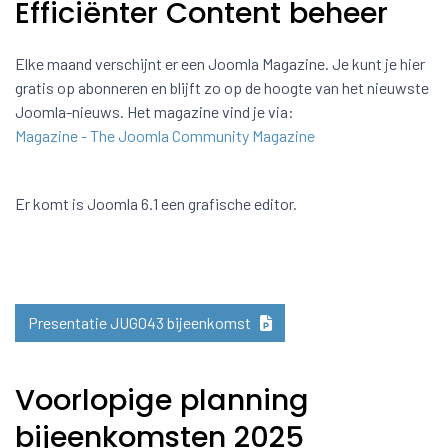
Efficiënter Content beheer
Elke maand verschijnt er een Joomla Magazine. Je kunt je hier
gratis op abonneren en blijft zo op de hoogte van het nieuwste
Joomla-nieuws. Het magazine vind je via:
Magazine - The Joomla Community Magazine
Er komt is Joomla 6.1 een grafische editor.
Presentatie JUG043 bijeenkomst
Voorlopige planning
bijeenkomsten 2025