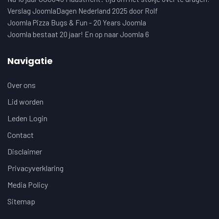
Verslag JoomlaDagen Nederland 2025 door Rolf
Joomla Pizza Bugs & Fun - 20 Years Joomla
Joomla bestaat 20 jaar! En op naar Joomla 6
Navigatie
Over ons
Lid worden
Leden Login
Contact
Disclaimer
Privacyverklaring
Media Policy
Sitemap