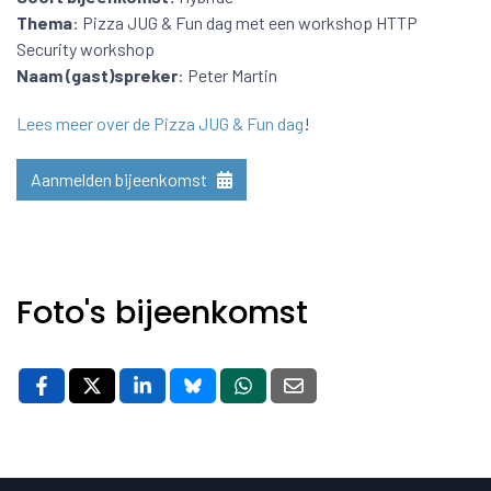
Thema
: Pizza JUG & Fun dag met een workshop HTTP
Security workshop
Naam (gast)spreker
: Peter Martin
Lees meer over de Pizza JUG & Fun dag
!
Aanmelden bijeenkomst
Foto's bijeenkomst