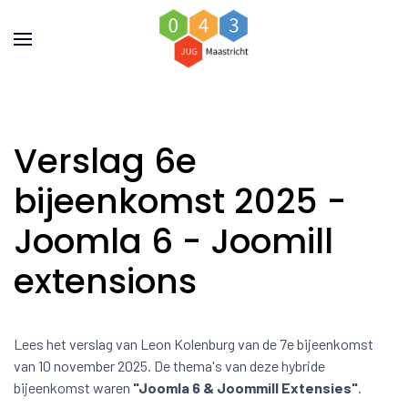
Verslag 6e
bijeenkomst 2025 -
Joomla 6 - Joomill
extensions
Lees het verslag van Leon Kolenburg van de 7e bijeenkomst
van 10 november 2025. De thema's van deze hybride
bijeenkomst waren
"Joomla 6 & Joommill Extensies"
.