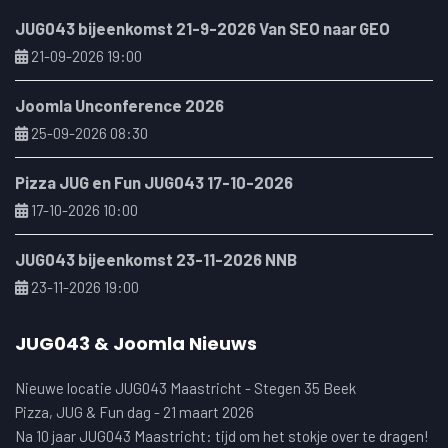
JUG043 bijeenkomst 21-9-2026 Van SEO naar GEO
21-09-2026 19:00
Joomla Unconference 2026
25-09-2026 08:30
Pizza JUG en Fun JUG043 17-10-2026
17-10-2026 10:00
JUG043 bijeenkomst 23-11-2026 NNB
23-11-2026 19:00
JUG043 & Joomla Nieuws
Nieuwe locatie JUG043 Maastricht - Stegen 35 Beek
Pizza, JUG & Fun dag - 21 maart 2026
Na 10 jaar JUG043 Maastricht: tijd om het stokje over te dragen!