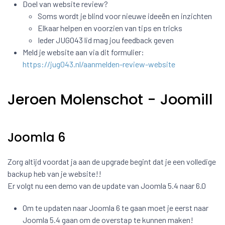
Doel van website review?
Soms wordt je blind voor nieuwe ideeën en inzichten
Elkaar helpen en voorzien van tips en tricks
Ieder JUG043 lid mag jou feedback geven
Meld je website aan via dit formulier:
https://jug043.nl/aanmelden-review-website
Jeroen Molenschot - Joomill
Joomla 6
Zorg altijd voordat ja aan de upgrade begint dat je een volledige
backup heb van je website!!
Er volgt nu een demo van de update van Joomla 5.4 naar 6.0
Om te updaten naar Joomla 6 te gaan moet je eerst naar
Joomla 5.4 gaan om de overstap te kunnen maken!