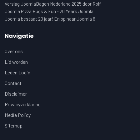
Verslag JoomlaDagen Nederland 2025 door Rolf
Joomla Pizza Bugs & Fun - 20 Years Joomla
Joomla bestaat 20 jaar! En op naar Joomla 6
Navigatie
Over ons
Lid worden
Leden Login
Contact
Disclaimer
Privacyverklaring
Media Policy
Sitemap