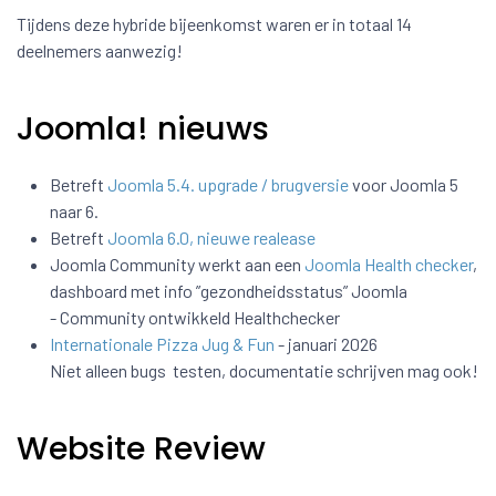
Tijdens deze hybride bijeenkomst waren er in totaal 14
deelnemers aanwezig!
Joomla! nieuws
Betreft
Joomla 5.4. upgrade / brugversie
voor Joomla 5
naar 6.
Betreft
Joomla 6.0, nieuwe realease
Joomla Community werkt aan een
Joomla Health checker
,
dashboard met info ”gezondheidsstatus” Joomla
- Community ontwikkeld Healthchecker
Internationale Pizza Jug & Fun
- januari 2026
Niet alleen bugs testen, documentatie schrijven mag ook!
Website Review