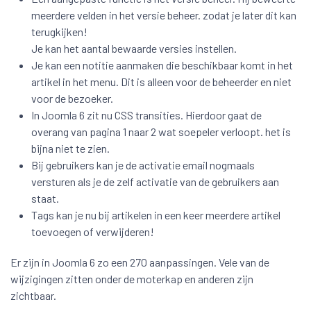
meerdere velden in het versie beheer. zodat je later dit kan
terugkijken!
Je kan het aantal bewaarde versies instellen.
Je kan een notitie aanmaken die beschikbaar komt in het
artikel in het menu. Dit is alleen voor de beheerder en niet
voor de bezoeker.
In Joomla 6 zit nu CSS transities. Hierdoor gaat de
overang van pagina 1 naar 2 wat soepeler verloopt. het is
bijna niet te zien.
Bij gebruikers kan je de activatie email nogmaals
versturen als je de zelf activatie van de gebruikers aan
staat.
Tags kan je nu bij artikelen in een keer meerdere artikel
toevoegen of verwijderen!
Er zijn in Joomla 6 zo een 270 aanpassingen. Vele van de
wijzigingen zitten onder de moterkap en anderen zijn
zichtbaar.