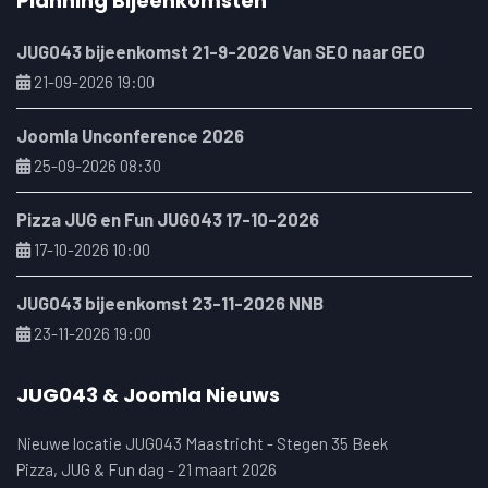
Planning Bijeenkomsten
JUG043 bijeenkomst 21-9-2026 Van SEO naar GEO
21-09-2026 19:00
Joomla Unconference 2026
25-09-2026 08:30
Pizza JUG en Fun JUG043 17-10-2026
17-10-2026 10:00
JUG043 bijeenkomst 23-11-2026 NNB
23-11-2026 19:00
JUG043 & Joomla Nieuws
Nieuwe locatie JUG043 Maastricht - Stegen 35 Beek
Pizza, JUG & Fun dag - 21 maart 2026