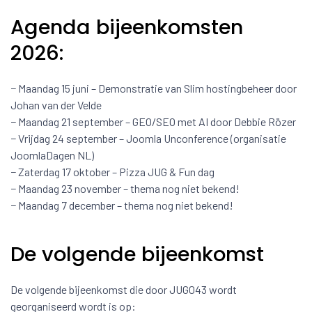
Agenda bijeenkomsten
2026:
− Maandag 15 juni – Demonstratie van Slim hostingbeheer door
Johan van der Velde
− Maandag 21 september – GEO/SEO met AI door Debbie Rözer
− Vrijdag 24 september – Joomla Unconference (organisatie
JoomlaDagen NL)
− Zaterdag 17 oktober – Pizza JUG & Fun dag
− Maandag 23 november – thema nog niet bekend!
− Maandag 7 december – thema nog niet bekend!
De volgende bijeenkomst
De volgende bijeenkomst die door JUG043 wordt
georganiseerd wordt is op: