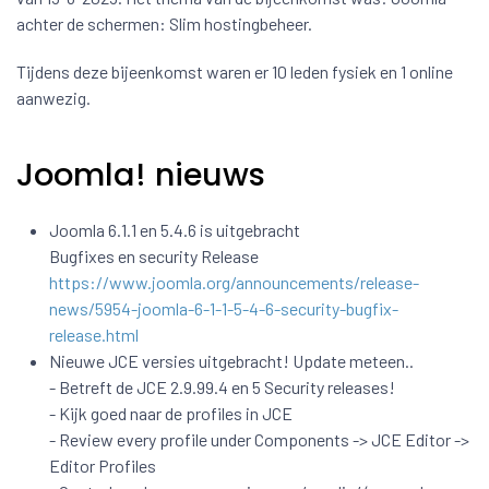
achter de schermen: Slim hostingbeheer.
Tijdens deze bijeenkomst waren er 10 leden fysiek en 1 online
aanwezig.
Joomla! nieuws
Joomla 6.1.1 en 5.4.6 is uitgebracht
Bugfixes en security Release
https://www.joomla.org/announcements/release-
news/5954-joomla-6-1-1-5-4-6-security-bugfix-
release.html
Nieuwe JCE versies uitgebracht! Update meteen..
- Betreft de JCE 2.9.99.4 en 5 Security releases!
- Kijk goed naar de profiles in JCE
- Review every profile under Components -> JCE Editor ->
Editor Profiles