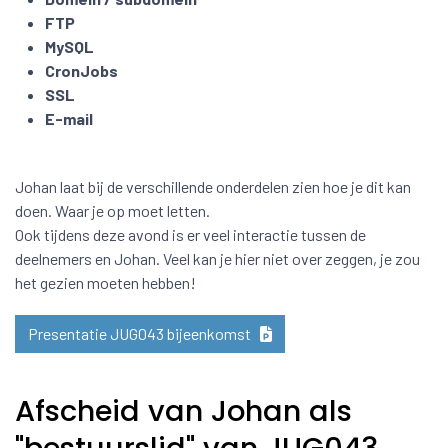
FTP
MySQL
CronJobs
SSL
E-mail
Johan laat bij de verschillende onderdelen zien hoe je dit kan
doen. Waar je op moet letten.
Ook tijdens deze avond is er veel interactie tussen de
deelnemers en Johan. Veel kan je hier niet over zeggen, je zou
het gezien moeten hebben!
Presentatie JUG043 bijeenkomst
Afscheid van Johan als