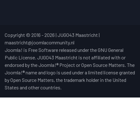
Copyright © 2016 - 2026 | JUG043 Maastricht |
maastricht@joomlacommunity.nl
Joomla! is Free Software released under the GNU General
Public License. JUG043 Maastricht is not affiliated with or
endorsed by the Joomla!® Project or Open Source Matters. The
Joomla!® name and logo is used under a limited license granted
by Open Source Matters, the trademark holder in the United
States and other countries.