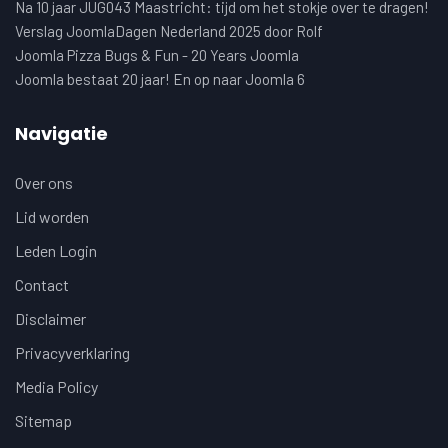
Na 10 jaar JUG043 Maastricht: tijd om het stokje over te dragen!
Verslag JoomlaDagen Nederland 2025 door Rolf
Joomla Pizza Bugs & Fun - 20 Years Joomla
Joomla bestaat 20 jaar! En op naar Joomla 6
Navigatie
Over ons
Lid worden
Leden Login
Contact
Disclaimer
Privacyverklaring
Media Policy
Sitemap