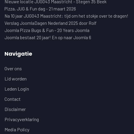
Nieuwe locatie JUG043 Maastricht - Stegen 35 Beek
Pizza, JUG & Fun dag - 21 maart 2026
Na 10 jaar JUG043 Maastricht: tijd om het stokje over te dragen!
Verslag JoomlaDagen Nederland 2025 door Rolf
Joomla Pizza Bugs & Fun - 20 Years Joomla
Joomla bestaat 20 jaar! En op naar Joomla 6
Navigatie
Over ons
Lid worden
Leden Login
Contact
Disclaimer
Privacyverklaring
Media Policy