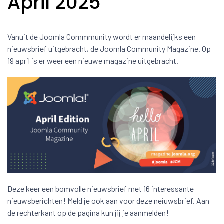
April 2025
Vanuit de Joomla Commmunity wordt er maandelijks een
nieuwsbrief uitgebracht, de Joomla Community Magazine. Op
19 april is er weer een nieuwe magazine uitgebracht.
Deze keer een bomvolle nieuwsbrief met 16 interessante
nieuwsberichten! Meld je ook aan voor deze neiuwsbrief. Aan
de rechterkant op de pagina kun jij je aanmelden!