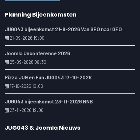
Planning Bijeenkomsten
JUG043 bijeenkomst 21-9-2026 Van SEO naar GEO
21-09-2026 19:00
Joomla Unconference 2026
25-09-2026 08:30
Pizza JUG en Fun JUG043 17-10-2026
17-10-2026 10:00
JUG043 bijeenkomst 23-11-2026 NNB
23-11-2026 19:00
JUG043 & Joomla Nieuws