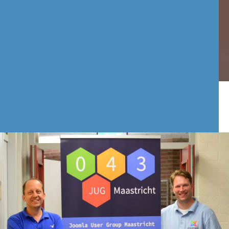
Contactgegevens