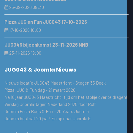
25-09-2026 08:30
Pizza JUG en Fun JUG043 17-10-2026
17-10-2026 10:00
JUG043 bijeenkomst 23-11-2026 NNB
23-11-2026 19:00
JUG043 & Joomla Nieuws
Nieuwe locatie JUG043 Maastricht - Stegen 35 Beek
Pizza, JUG & Fun dag - 21 maart 2026
Na 10 jaar JUG043 Maastricht: tijd om het stokje over te dragen!
Verslag JoomlaDagen Nederland 2025 door Rolf
Joomla Pizza Bugs & Fun - 20 Years Joomla
Joomla bestaat 20 jaar! En op naar Joomla 6