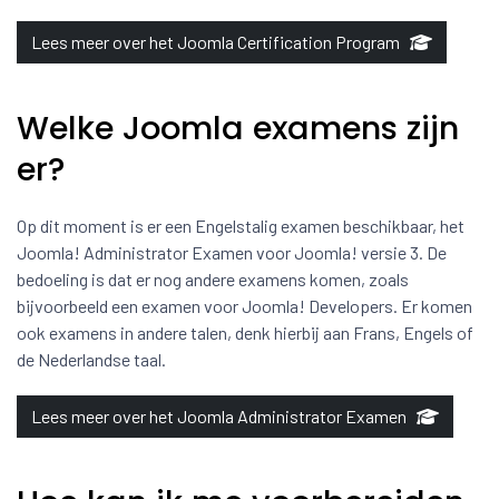
Lees meer over het Joomla Certification Program
Welke Joomla examens zijn
er?
Op dit moment is er een Engelstalig examen beschikbaar, het
Joomla! Administrator Examen voor Joomla! versie 3. De
bedoeling is dat er nog andere examens komen, zoals
bijvoorbeeld een examen voor Joomla! Developers. Er komen
ook examens in andere talen, denk hierbij aan Frans, Engels of
de Nederlandse taal.
Lees meer over het Joomla Administrator Examen