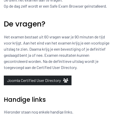
Op de dag zelf wordt er een Safe Exam Browser geinstalleerd.
De vragen?
Het examen bestaat uit 60 vragen waar je 90 minuten de tijd
voor krijgt. Aan het eind van het examen krijg je een voorlopige
uitslag te zien. Daarna krijg je een bevestiging of je definitief
geslaagd bent ja of nee. Examen resultaten kunnen
gecontroleerd worden. Na de definitieve uitslag wordt je
toegevoegd aan de Certified User Directory.
Joomla Certified User Directory
Handige links
Hieronder staan nog enkele handige links.