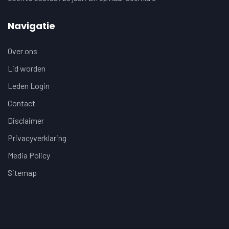
Navigatie
Over ons
Lid worden
Leden Login
Contact
Disclaimer
Privacyverklaring
Media Policy
Sitemap