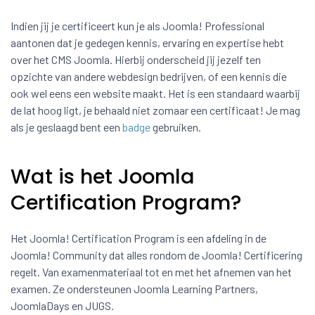
Indien jij je certificeert kun je als Joomla! Professional
aantonen dat je gedegen kennis, ervaring en expertise hebt
over het CMS Joomla. Hierbij onderscheid jij jezelf ten
opzichte van andere webdesign bedrijven, of een kennis die
ook wel eens een website maakt. Het is een standaard waarbij
de lat hoog ligt, je behaald niet zomaar een certificaat! Je mag
als je geslaagd bent een
badge
gebruiken.
Wat is het Joomla
Certification Program?
Het Joomla! Certification Program is een afdeling in de
Joomla! Community dat alles rondom de Joomla! Certificering
regelt. Van examenmateriaal tot en met het afnemen van het
examen. Ze ondersteunen Joomla Learning Partners,
JoomlaDays en JUGS.