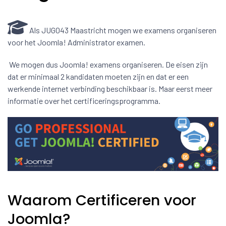
Als JUG043 Maastricht mogen we examens organiseren
voor het Joomla! Administrator examen.
We mogen dus Joomla! examens organiseren. De eisen zijn
dat er minimaal 2 kandidaten moeten zijn en dat er een
werkende internet verbinding beschikbaar is. Maar eerst meer
informatie over het certificeringsprogramma.
Waarom Certificeren voor
Joomla?