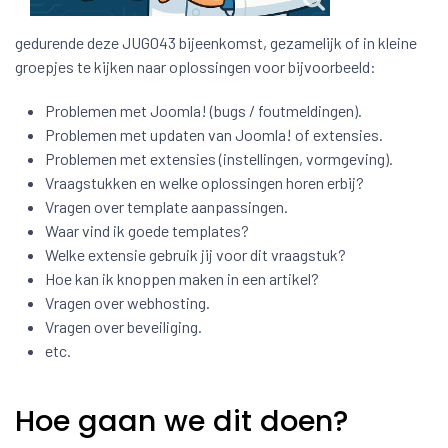
gedurende deze JUG043 bijeenkomst, gezamelijk of in kleine
groepjes te kijken naar oplossingen voor bijvoorbeeld:
Problemen met Joomla! (bugs / foutmeldingen).
Problemen met updaten van Joomla! of extensies.
Problemen met extensies (instellingen, vormgeving).
Vraagstukken en welke oplossingen horen erbij?
Vragen over template aanpassingen.
Waar vind ik goede templates?
Welke extensie gebruik jij voor dit vraagstuk?
Hoe kan ik knoppen maken in een artikel?
Vragen over webhosting.
Vragen over beveiliging.
etc.
Hoe gaan we dit doen?