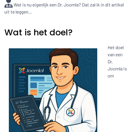
Wat is nu eigenlijk een Dr. Joomla? Dat zal ik in dit artikel
uit te leggen...
Wat is het doel?
Het doel
van een
Dr.
Joomla is
om