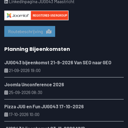
LinkedInpagina JUG043 Maastricht
Routebeschrijving
Planning Bijeenkomsten
JUG043 bijeenkomst 21-9-2026 Van SEO naar GEO
21-09-2026 19:00
Joomla Unconference 2026
25-09-2026 08:30
Pizza JUG en Fun JUG043 17-10-2026
17-10-2026 10:00