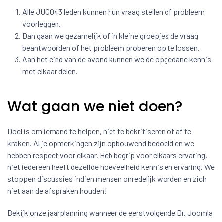
Alle JUG043 leden kunnen hun vraag stellen of probleem
voorleggen.
Dan gaan we gezamelijk of in kleine groepjes de vraag
beantwoorden of het probleem proberen op te lossen.
Aan het eind van de avond kunnen we de opgedane kennis
met elkaar delen.
Wat gaan we niet doen?
Doel is om iemand te helpen, niet te bekritiseren of af te
kraken. Al je opmerkingen zijn opbouwend bedoeld en we
hebben respect voor elkaar. Heb begrip voor elkaars ervaring,
niet iedereen heeft dezelfde hoeveelheid kennis en ervaring. We
stoppen discussies indien mensen onredelijk worden en zich
niet aan de afspraken houden!
Bekijk onze jaarplanning wanneer de eerstvolgende Dr. Joomla