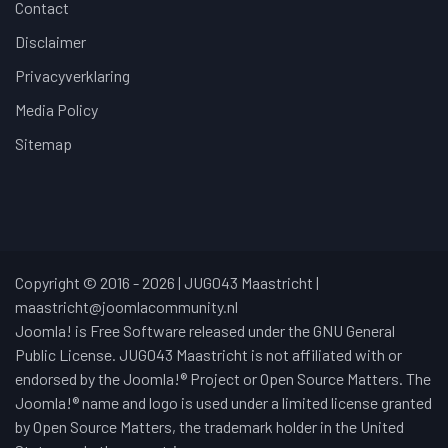
Contact
Disclaimer
Privacyverklaring
Media Policy
Sitemap
Copyright © 2016 - 2026 | JUG043 Maastricht |
maastricht@joomlacommunity.nl
Joomla! is Free Software released under the GNU General
Public License. JUG043 Maastricht is not affiliated with or
endorsed by the Joomla!® Project or Open Source Matters. The
Joomla!® name and logo is used under a limited license granted
by Open Source Matters, the trademark holder in the United