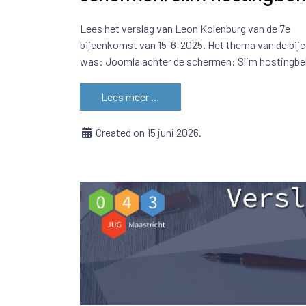
Lees het verslag van Leon Kolenburg van de 7e
bijeenkomst van 15-6-2025. Het thema van de bi
was: Joomla achter de schermen: Slim hostingbe
Lees meer …
Created on 15 juni 2026.