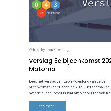
Written by Leon Kolenburg.
Verslag 5e bijeenkomst 20
Matomo
Lees het verslag van Leon Kolenburg van de 5e
bijeenkomst van 20 februari 2026. Het thema van
hybride bijeenkomst is
Matomo
door Fred van Ke
Lees meer …