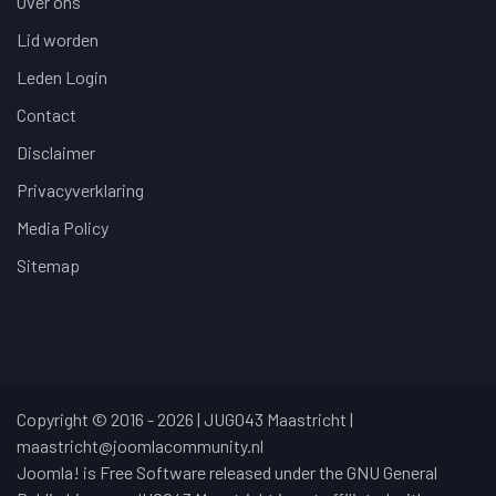
Over ons
Lid worden
Leden Login
Contact
Disclaimer
Privacyverklaring
Media Policy
Sitemap
Copyright © 2016 - 2026 | JUG043 Maastricht |
maastricht@joomlacommunity.nl
Joomla! is Free Software released under the GNU General