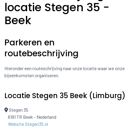
locatie Stegen 35 -
Beek
Parkeren en
routebeschrijving
Hieronder een routeschrijving naar onze locatie waar we onze
bijeenkomsten organiseren.
Locatie Stegen 35 Beek (Limburg)
Stegen 35
6191 TR Beek - Nederland
Website Stegen35.nl