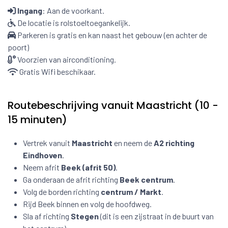
Ingang
: Aan de voorkant.
De locatie is rolstoeltoegankelijk.
Parkeren is gratis en kan naast het gebouw (en achter de
poort)
Voorzien van airconditioning.
Gratis Wifi beschikaar.
Routebeschrijving vanuit Maastricht (10 -
15 minuten)
Vertrek vanuit
Maastricht
en neem de
A2 richting
Eindhoven
.
Neem afrit
Beek (afrit 50)
.
Ga onderaan de afrit richting
Beek centrum
.
Volg de borden richting
centrum / Markt
.
Rijd Beek binnen en volg de hoofdweg.
Sla af richting
Stegen
(dit is een zijstraat in de buurt van