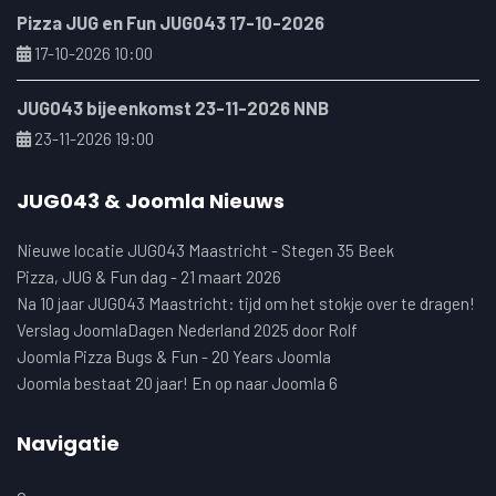
Pizza JUG en Fun JUG043 17-10-2026
17-10-2026 10:00
JUG043 bijeenkomst 23-11-2026 NNB
23-11-2026 19:00
JUG043 & Joomla Nieuws
Nieuwe locatie JUG043 Maastricht - Stegen 35 Beek
Pizza, JUG & Fun dag - 21 maart 2026
Na 10 jaar JUG043 Maastricht: tijd om het stokje over te dragen!
Verslag JoomlaDagen Nederland 2025 door Rolf
Joomla Pizza Bugs & Fun - 20 Years Joomla
Joomla bestaat 20 jaar! En op naar Joomla 6
Navigatie