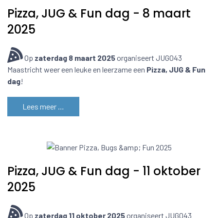
Pizza, JUG & Fun dag - 8 maart
2025
Op
zaterdag 8 maart 2025
organiseert JUG043
Maastricht weer een leuke en leerzame een
Pizza, JUG & Fun
dag
!
Lees meer …
Pizza, JUG & Fun dag - 11 oktober
2025
Op
zaterdag 11 oktober 2025
organiseert JUG043