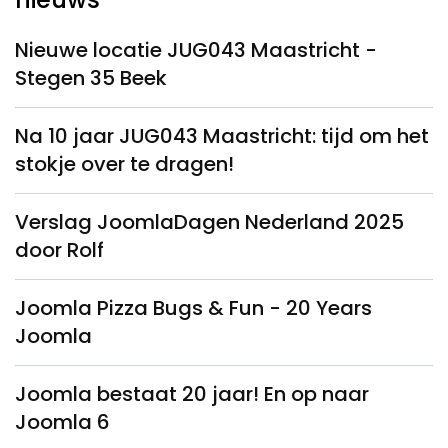
Nieuwe locatie JUG043 Maastricht -
Stegen 35 Beek
Na 10 jaar JUG043 Maastricht: tijd om het
stokje over te dragen!
Verslag JoomlaDagen Nederland 2025
door Rolf
Joomla Pizza Bugs & Fun - 20 Years
Joomla
Joomla bestaat 20 jaar! En op naar
Joomla 6