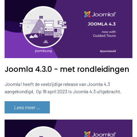
Joomla 4.3.0 - met rondleidingen
Joomla! heeft de veelzijdige release van Joomla 4.3
aangekondigd. Op 18 april 2023 is Joomla 4.3 uitgebracht.
Lees meer …