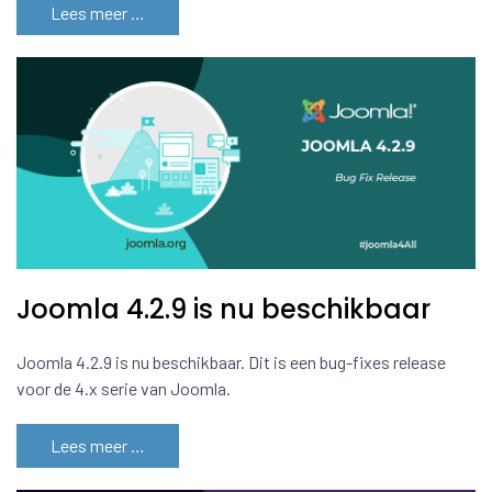
Lees meer …
Joomla 4.2.9 is nu beschikbaar
Joomla 4.2.9 is nu beschikbaar. Dit is een bug-fixes release
voor de 4.x serie van Joomla.
Lees meer …