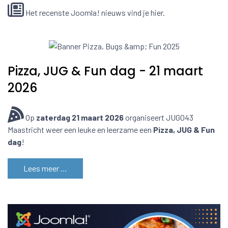
Het recenste Joomla! nieuws vind je hier.
Pizza, JUG & Fun dag - 21 maart
2026
Op
zaterdag 21 maart 2026
organiseert JUG043
Maastricht weer een leuke en leerzame een
Pizza, JUG & Fun
dag
!
Lees meer …