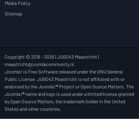
Media Policy
Sitemap
Copyright © 2016 - 2026 | JUG043 Maastricht |
maastricht@joomlacommunity.nl
Joomla! is Free Software released under the GNU General
Public License. JUG043 Maastricht is not affiliated with or
endorsed by the Joomla!® Project or Open Source Matters. The
Joomla!® name and logo is used under a limited license granted
by Open Source Matters, the trademark holder in the United
States and other countries.