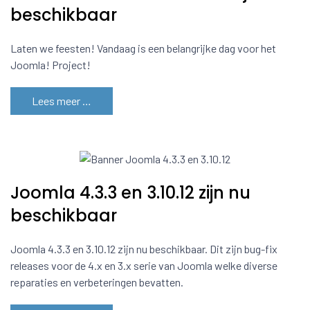
beschikbaar
Laten we feesten! Vandaag is een belangrijke dag voor het
Joomla! Project!
Lees meer …
Joomla 4.3.3 en 3.10.12 zijn nu
beschikbaar
Joomla 4.3.3 en 3.10.12 zijn nu beschikbaar. Dit zijn bug-fix
releases voor de 4.x en 3.x serie van Joomla welke diverse
reparaties en verbeteringen bevatten.