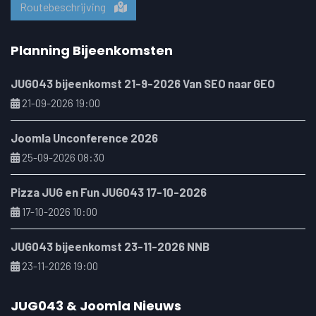
Routebeschrijving
Planning Bijeenkomsten
JUG043 bijeenkomst 21-9-2026 Van SEO naar GEO
21-09-2026 19:00
Joomla Unconference 2026
25-09-2026 08:30
Pizza JUG en Fun JUG043 17-10-2026
17-10-2026 10:00
JUG043 bijeenkomst 23-11-2026 NNB
23-11-2026 19:00
JUG043 & Joomla Nieuws