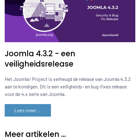
Joomla 4.3.2 - een
veiligheidsrelease
Het Joomla! Project is verheugd de release van Joomla 4.3.2
aan te kondigen. Dit is een veiligheids- en bug-fixes release
voor de 4.x serie van Joomla.
Lees meer …
Meer artikelen …