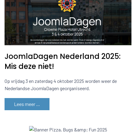
JoomlaDagen Nederland 2025:
Mis deze niet!
Op vrijdag 3 en zaterdag 4 oktober 2025 worden weer de
Nederlandse JoomlaDagen georganiseerd.
Lees meer …