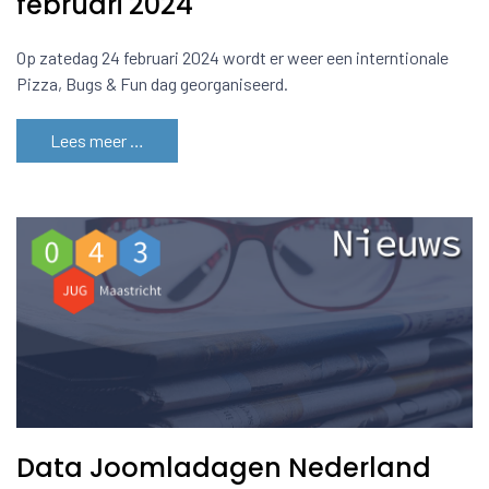
februari 2024
Op zatedag 24 februari 2024 wordt er weer een interntionale
Pizza, Bugs & Fun dag georganiseerd.
Lees meer …
Data Joomladagen Nederland