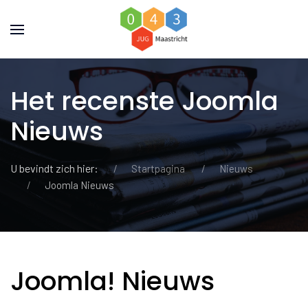
Het recenste Joomla
Nieuws
U bevindt zich hier:
Startpagina
Nieuws
Joomla Nieuws
Joomla! Nieuws