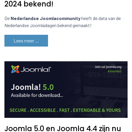
2024 bekend!
De
Nederlandse Joomlacommunity
heeft de data van de
Nederlandse Joomladagen bekend gemaakt!
Lees meer …
Joomla 5.0 en Joomla 4.4 zijn nu