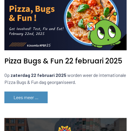
Pizza Bugs & Fun 22 februari 2025
Op
zaterdag 22 februari 2025
worden weer de internationale
Pizza Bugs & Fun dag georganiseerd.
Lees meer …