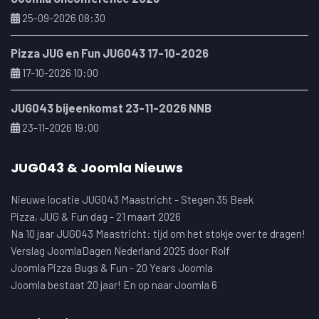
25-09-2026 08:30
Pizza JUG en Fun JUG043 17-10-2026
17-10-2026 10:00
JUG043 bijeenkomst 23-11-2026 NNB
23-11-2026 19:00
JUG043 & Joomla Nieuws
Nieuwe locatie JUG043 Maastricht - Stegen 35 Beek
Pizza, JUG & Fun dag - 21 maart 2026
Na 10 jaar JUG043 Maastricht: tijd om het stokje over te dragen!
Verslag JoomlaDagen Nederland 2025 door Rolf
Joomla Pizza Bugs & Fun - 20 Years Joomla
Joomla bestaat 20 jaar! En op naar Joomla 6