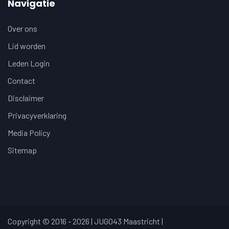
Navigatie
Over ons
Lid worden
Leden Login
Contact
Disclaimer
Privacyverklaring
Media Policy
Sitemap
Copyright © 2016 - 2026 | JUG043 Maastricht |