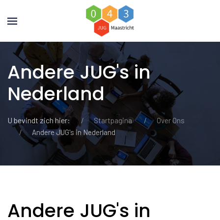
Andere JUG's in
Nederland
U bevindt zich hier:
Startpagina
Over Ons
Andere JUG's in Nederland
Andere JUG's in