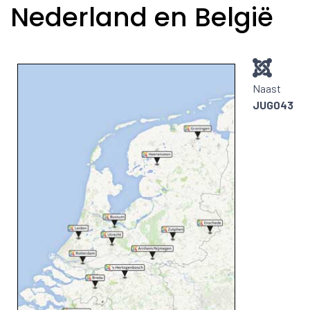
Nederland en België
Naast
JUG043