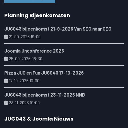
Planning Bijeenkomsten
JUG043 bijeenkomst 21-9-2026 Van SEO naar GEO
21-09-2026 19:00
Joomla Unconference 2026
25-09-2026 08:30
Pizza JUG en Fun JUG043 17-10-2026
17-10-2026 10:00
JUG043 bijeenkomst 23-11-2026 NNB
23-11-2026 19:00
JUG043 & Joomla Nieuws