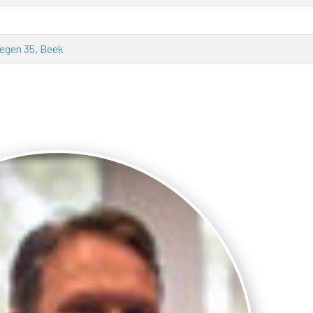
egen 35, Beek