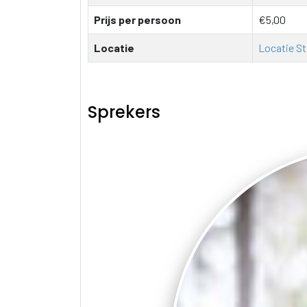
Prijs per persoon
€5,00
Locatie
Locatie St
Sprekers