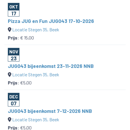
OKT
17
Pizza JUG en Fun JUG043 17-10-2026
Locatie Stegen 35, Beek
Prijs
:
€ 15,00
NOV
23
JUG043 bijeenkomst 23-11-2026 NNB
Locatie Stegen 35, Beek
Prijs
:
€5,00
DEC
07
JUG043 bijeenkomst 7-12-2026 NNB
Locatie Stegen 35, Beek
Prijs
:
€5,00