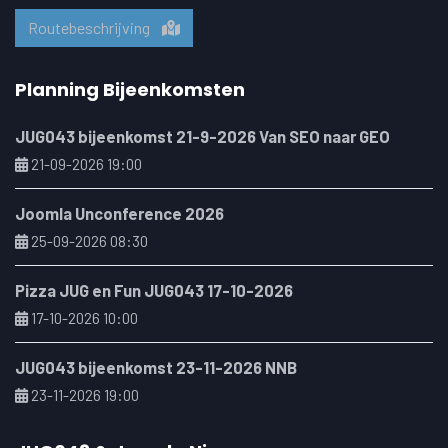
Routebeschrijving
Planning Bijeenkomsten
JUG043 bijeenkomst 21-9-2026 Van SEO naar GEO
21-09-2026 19:00
Joomla Unconference 2026
25-09-2026 08:30
Pizza JUG en Fun JUG043 17-10-2026
17-10-2026 10:00
JUG043 bijeenkomst 23-11-2026 NNB
23-11-2026 19:00