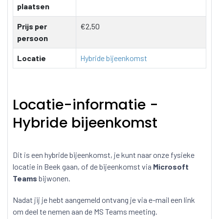
plaatsen
Prijs per
€2,50
persoon
Locatie
Hybride bijeenkomst
Locatie-informatie -
Hybride bijeenkomst
Dit is een hybride bijeenkomst, je kunt naar onze fysieke
locatie in Beek gaan, of de bijeenkomst via
Microsoft
Teams
bijwonen.
Nadat jij je hebt aangemeld ontvang je via e-mail een link
om deel te nemen aan de MS Teams meeting.