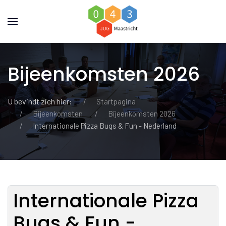
Bijeenkomsten 2026
U bevindt zich hier:
Startpagina
Bijeenkomsten
Bijeenkomsten 2026
Internationale Pizza Bugs & Fun - Nederland
Internationale Pizza
Bugs & Fun -