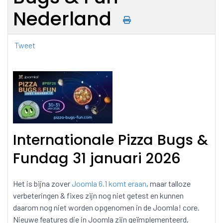
Nederland
Tweet
Internationale Pizza Bugs &
Fundag 31 januari 2026
Het is bijna zover
Joomla 6.1 komt eraan
, maar talloze
verbeteringen & fixes zijn nog niet getest en kunnen
daarom nog niet worden opgenomen in de Joomla! core.
Nieuwe features die in Joomla zijn geïmplementeerd,