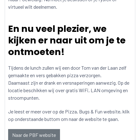
virtueel wilt deelnemen.
En nu veel plezier, we
kijken er naar uit om je te
ontmoeten!
Tijdens de lunch zullen wij een door Tom van der Laan zelf
gemaakte en vers gebakken pizza verzorgen.
Daarnaast zijn er drank en versnaperingen aanwezig. Op de
locatie beschikken wij over gratis WiFi, LAN omgeving en
stroompunten.
Je leest er meer over op de Pizza, Bugs & Fun website, klik
op onderstaande buttom om naar de website te gaan.
Naar de PBF website