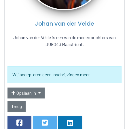
Johan van der Velde
Johan van der Velde is een van de medeoprichters van
JUG043 Maastricht.
Wij accepteren geen inschrijvingen meer
Opslaan in
Terug