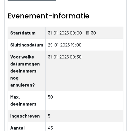
Evenement-informatie
Startdatum
31-01-2026
09:00 - 16:30
Sluitingsdatum
29-01-2026 19:00
Voor welke
31-01-2026 09:30
datum mogen
deelnemers
nog
annuleren?
Max.
50
deelnemers
Ingeschreven
5
Aantal
45