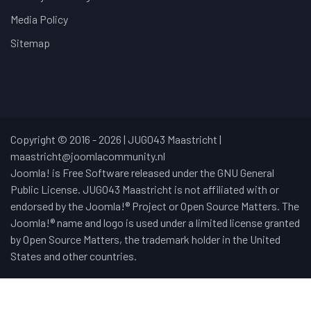
Media Policy
Sitemap
Copyright © 2016 - 2026 | JUG043 Maastricht |
maastricht@joomlacommunity.nl
Joomla! is Free Software released under the GNU General
Public License. JUG043 Maastricht is not affiliated with or
endorsed by the Joomla!® Project or Open Source Matters. The
Joomla!® name and logo is used under a limited license granted
by Open Source Matters, the trademark holder in the United
States and other countries.