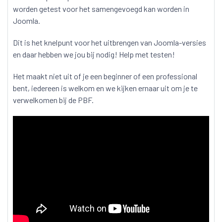
worden getest voor het samengevoegd kan worden in
Joomla.
Dit is het knelpunt voor het uitbrengen van Joomla-versies
en daar hebben we jou bij nodig! Help met testen!
Het maakt niet uit of je een beginner of een professional
bent, iedereen is welkom en we kijken ernaar uit om je te
verwelkomen bij de PBF.