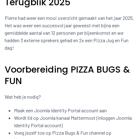
Terugblik 2025
Pierre had weer een mooi overzicht gemaakt van het jaar 2025.
Het was weer een succesvol jaar geweest met bijna een
gemiddelde aantal van 12 personen per bijeenkomst en we
hadden 3 externe sprekers gehad en 2x een Pizza Jug en Fun
dag!
Voorbereiding PIZZA BUGS &
FUN
Wat heb je nodig?
Maak een Joomla Identity Portal account aan
Wordt lid op Joomla kanaal Mattermost (inloggen Joomla
Identity Portal account)
Voeg jezelf toe op Pizza Bugs & Fun channel op