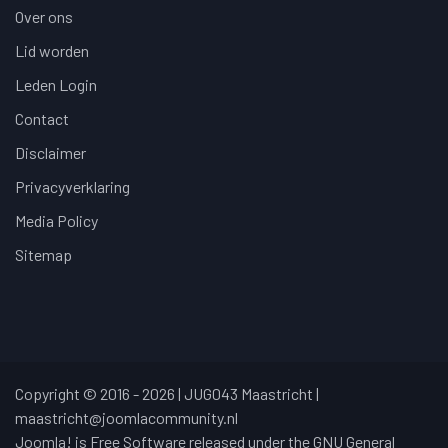
Over ons
Lid worden
Leden Login
Contact
Disclaimer
Privacyverklaring
Media Policy
Sitemap
Copyright © 2016 - 2026 | JUG043 Maastricht |
maastricht@joomlacommunity.nl
Joomla! is Free Software released under the GNU General