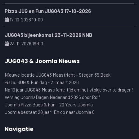
Pizza JUG en Fun JUG043 17-10-2026
17-10-2026 10:00
JUG043 bijeenkomst 23-11-2026 NNB
23-11-2026 19:00
JUG043 & Joomla Nieuws
Nieuwe locatie JUG043 Maastricht - Stegen 35 Beek
Pizza, JUG & Fun dag - 21 maart 2026
Na 10 jaar JUG043 Maastricht: tijd om het stokje over te dragen!
Verslag JoomlaDagen Nederland 2025 door Rolf
Joomla Pizza Bugs & Fun - 20 Years Joomla
Joomla bestaat 20 jaar! En op naar Joomla 6
Navigatie