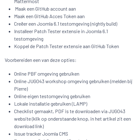
Mattermost
Maak een GitHub account aan
Maak een GitHub Acces Token aan
Creëer een Joomla 6.1 testomgeving (nightly build)
Installeer Patch Tester extensie in Joomla 6.1
testomgeving
Koppel de Patch Tester extensie aan GitHub Token
Voorbereiden een van deze opties:
Online PBF omgeving gebruiken
Online JUG043 workshop omgeving gebruiken (melden bij
Pierre)
Online eigen testomgeving gebruiken
Lokale installatie gebruiken (LAMP)
Checklist gemaakt, PDF is te downloaden via JUG043
website (klik op onderstaande knop, in het artikel zit een
download link)
Issue tracker Joomla CMS