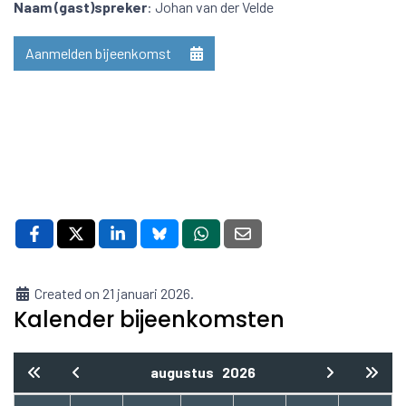
Naam (gast)spreker
: Johan van der Velde
Aanmelden bijeenkomst
Created on 21 januari 2026.
Kalender bijeenkomsten
augustus
2026