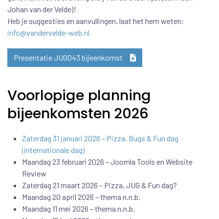
Johan van der Velde)!
Heb je suggesties en aanvullingen, laat het hem weten:
info@vandervelde-web.nl
Presentatie JUG043 bijeenkomst
Voorlopige planning
bijeenkomsten 2026
Zaterdag 31 januari 2026 – Pizza, Bugs & Fun dag
(internationale dag)
Maandag 23 februari 2026 – Joomla Tools en Website
Review
Zaterdag 21 maart 2026 – Pizza, JUG & Fun dag?
Maandag 20 april 2026 – thema n.n.b.
Maandag 11 mei 2026 – thema n.n.b.