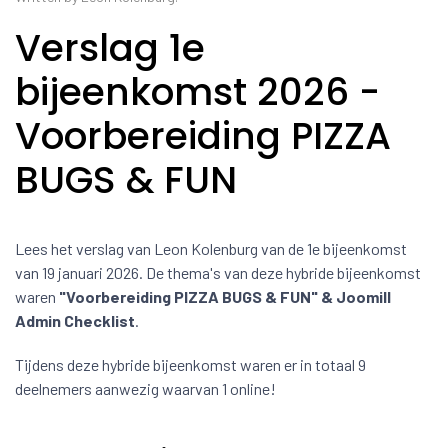
Verslag 1e
bijeenkomst 2026 -
Voorbereiding PIZZA
BUGS & FUN
Lees het verslag van Leon Kolenburg van de 1e bijeenkomst
van 19 januari 2026. De thema's van deze hybride bijeenkomst
waren
"Voorbereiding PIZZA BUGS & FUN
" & Joomill
Admin Checklist
.
Tijdens deze hybride bijeenkomst waren er in totaal 9
deelnemers aanwezig waarvan 1 online!