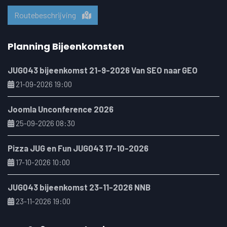
Routebeschrijving
Planning Bijeenkomsten
JUG043 bijeenkomst 21-9-2026 Van SEO naar GEO
21-09-2026 19:00
Joomla Unconference 2026
25-09-2026 08:30
Pizza JUG en Fun JUG043 17-10-2026
17-10-2026 10:00
JUG043 bijeenkomst 23-11-2026 NNB
23-11-2026 19:00