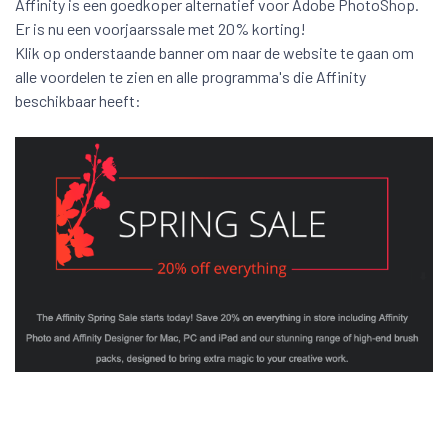
Affinity is een goedkoper alternatief voor Adobe PhotoShop.
Er is nu een voorjaarssale met 20% korting!
Klik op onderstaande banner om naar de website te gaan om
alle voordelen te zien en alle programma's die Affinity
beschikbaar heeft: