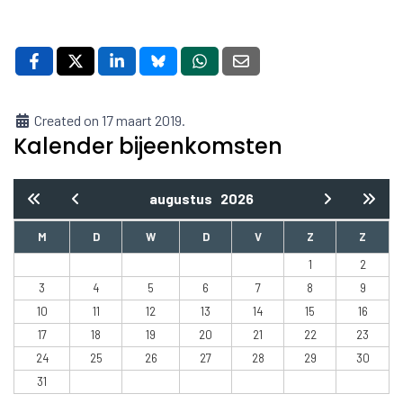
Created on 17 maart 2019.
Kalender bijeenkomsten
augustus
2026
M
D
W
D
V
Z
Z
1
2
3
4
5
6
7
8
9
10
11
12
13
14
15
16
17
18
19
20
21
22
23
24
25
26
27
28
29
30
31