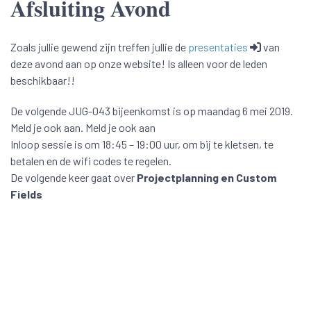
Afsluiting Avond
Zoals jullie gewend zijn treffen jullie de
presentaties
van
deze avond aan op onze website! Is alleen voor de leden
beschikbaar!!
De volgende JUG-043 bijeenkomst is op maandag 6 mei 2019.
Meld je ook aan. Meld je ook aan
Inloop sessie is om 18:45 – 19:00 uur, om bij te kletsen, te
betalen en de wifi codes te regelen.
De volgende keer gaat over
Projectplanning en Custom
Fields