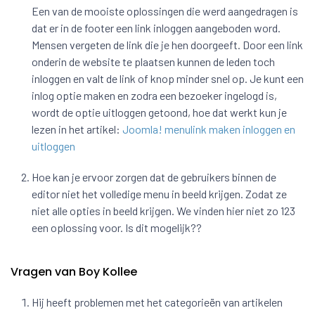
Een van de mooiste oplossingen die werd aangedragen is
dat er in de footer een link inloggen aangeboden word.
Mensen vergeten de link die je hen doorgeeft. Door een link
onderin de website te plaatsen kunnen de leden toch
inloggen en valt de link of knop minder snel op. Je kunt een
inlog optie maken en zodra een bezoeker ingelogd is,
wordt de optie uitloggen getoond, hoe dat werkt kun je
lezen in het artikel:
Joomla! menulink maken inloggen en
uitloggen
Hoe kan je ervoor zorgen dat de gebruikers binnen de
editor niet het volledige menu in beeld krijgen. Zodat ze
niet alle opties in beeld krijgen. We vinden hier niet zo 123
een oplossing voor. Is dit mogelijk??
Vragen van Boy Kollee
Hij heeft problemen met het categorieën van artikelen