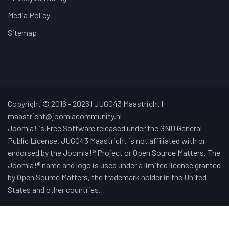
Media Policy
Sitemap
Copyright © 2016 - 2026 | JUG043 Maastricht |
maastricht@joomlacommunity.nl
Joomla! is Free Software released under the GNU General
Public License. JUG043 Maastricht is not affiliated with or
endorsed by the Joomla!® Project or Open Source Matters. The
Joomla!® name and logo is used under a limited license granted
by Open Source Matters, the trademark holder in the United
States and other countries.