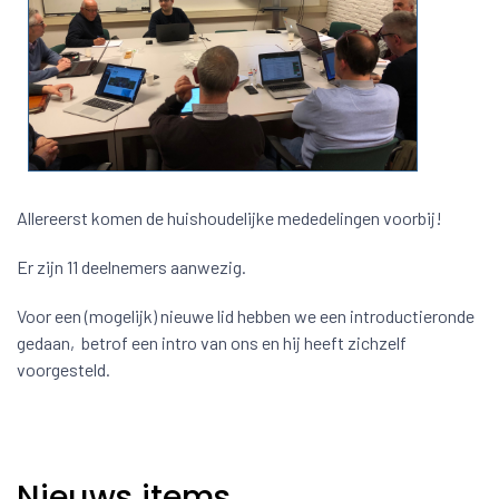
Allereerst komen de huishoudelijke mededelingen voorbij!
Er zijn 11 deelnemers aanwezig.
Voor een (mogelijk) nieuwe lid hebben we een introductieronde
gedaan, betrof een intro van ons en hij heeft zichzelf
voorgesteld.
Nieuws items