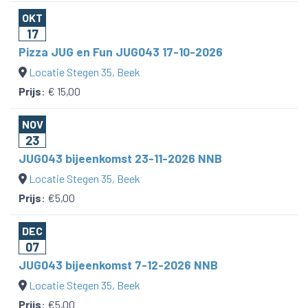
OKT
17
Pizza JUG en Fun JUG043 17-10-2026
Locatie Stegen 35, Beek
Prijs
:
€ 15,00
NOV
23
JUG043 bijeenkomst 23-11-2026 NNB
Locatie Stegen 35, Beek
Prijs
:
€5,00
DEC
07
JUG043 bijeenkomst 7-12-2026 NNB
Locatie Stegen 35, Beek
Prijs
:
€5,00