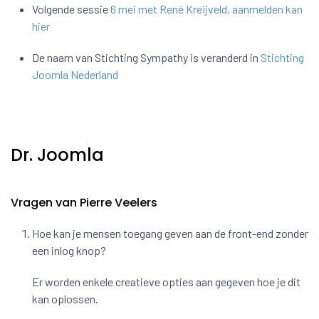
Volgende sessie
6 mei met René Kreijveld, aanmelden kan
hier
De naam van Stichting Sympathy is veranderd in
Stichting
Joomla Nederland
Dr. Joomla
Vragen van Pierre Veelers
Hoe kan je mensen toegang geven aan de front-end zonder
een inlog knop?
Er worden enkele creatieve opties aan gegeven hoe je dit
kan oplossen.