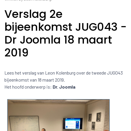
Verslag 2e
bijeenkomst JUG043 -
Dr Joomla 18 maart
2019
Lees het verslag van Leon Kolenburg over de tweede JUG043
bijeenkomst van 18 maart 2019.
Het hoofd onderwerp is:
Dr. Joomla