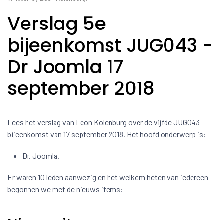
Verslag 5e
bijeenkomst JUG043 -
Dr Joomla 17
september 2018
Lees het verslag van Leon Kolenburg over de vijfde JUG043
bijeenkomst van 17 september 2018. Het hoofd onderwerp is:
Dr. Joomla.
Er waren 10 leden aanwezig en het welkom heten van iedereen
begonnen we met de nieuws items: