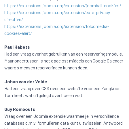
https://extensions.joomla.org/extension/joomball-cookies/
https://extensions.joomla.org/extension/eu-e-privacy-
directive/
https://extensions.joomla.org/extension/folcomedia-
cookies-alert/
Paul Habets
Had een vraag over het gebruiken van een reserveringsmodule.
Maar ondertussen is het opgelost middels een Google Calender
waarop mensen reserveringen kunnen doen.
Johan van der Velde
Had een vraag over CSS over een website voor een Zangkoor.
Tom heeft wat uitgelegd over hoe en wat.
Guy Rombouts
Vraag over een Joomla extensie waarmee je in verschillende
databases d.m.v. formulieren data kunt uitwisselen. Antwoord