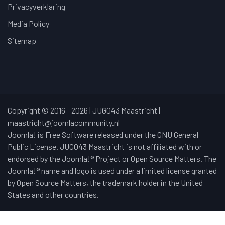
Privacyverklaring
Media Policy
Sitemap
Copyright © 2016 - 2026 | JUG043 Maastricht |
maastricht@joomlacommunity.nl
Joomla! is Free Software released under the GNU General
Public License. JUG043 Maastricht is not affiliated with or
endorsed by the Joomla!® Project or Open Source Matters. The
Joomla!® name and logo is used under a limited license granted
by Open Source Matters, the trademark holder in the United
States and other countries.