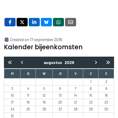
Created on 17 september 2018.
Kalender bijeenkomsten
augustus
2026
M
D
W
D
V
Z
Z
1
2
3
4
5
6
7
8
9
10
11
12
13
14
15
16
17
18
19
20
21
22
23
24
25
26
27
28
29
30
31