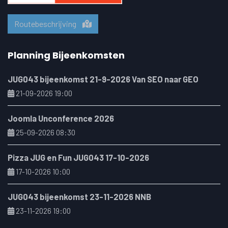
Routebeschrijving
Planning Bijeenkomsten
JUG043 bijeenkomst 21-9-2026 Van SEO naar GEO
21-09-2026 19:00
Joomla Unconference 2026
25-09-2026 08:30
Pizza JUG en Fun JUG043 17-10-2026
17-10-2026 10:00
JUG043 bijeenkomst 23-11-2026 NNB
23-11-2026 19:00