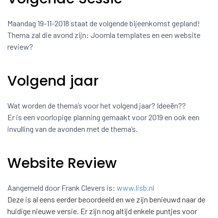
Maandag 19-11-2018 staat de volgende bijeenkomst gepland!
Thema zal die avond zijn: Joomla templates en een website
review?
Volgend jaar
Wat worden de thema’s voor het volgend jaar? Ideeën??
Er is een voorlopige planning gemaakt voor 2019 en ook een
invulling van de avonden met de thema’s.
Website Review
Aangemeld door Frank Clevers is:
www.lisb.nl
Deze is al eens eerder beoordeeld en we zijn benieuwd naar de
huidige nieuwe versie. Er zijn nog altijd enkele puntjes voor