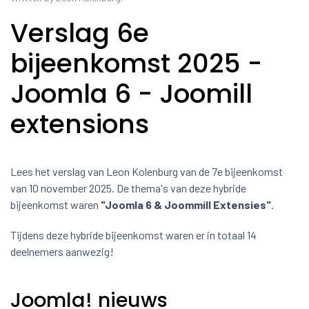
Verslag 6e
bijeenkomst 2025 -
Joomla 6 - Joomill
extensions
Lees het verslag van Leon Kolenburg van de 7e bijeenkomst
van 10 november 2025. De thema's van deze hybride
bijeenkomst waren
"Joomla 6 & Joommill Extensies"
.
Tijdens deze hybride bijeenkomst waren er in totaal 14
deelnemers aanwezig!
Joomla! nieuws