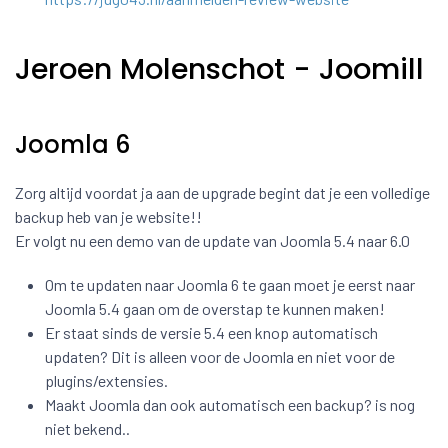
Jeroen Molenschot - Joomill
Joomla 6
Zorg altijd voordat ja aan de upgrade begint dat je een volledige
backup heb van je website!!
Er volgt nu een demo van de update van Joomla 5.4 naar 6.0
Om te updaten naar Joomla 6 te gaan moet je eerst naar
Joomla 5.4 gaan om de overstap te kunnen maken!
Er staat sinds de versie 5.4 een knop automatisch
updaten? Dit is alleen voor de Joomla en niet voor de
plugins/extensies.
Maakt Joomla dan ook automatisch een backup? is nog
niet bekend..