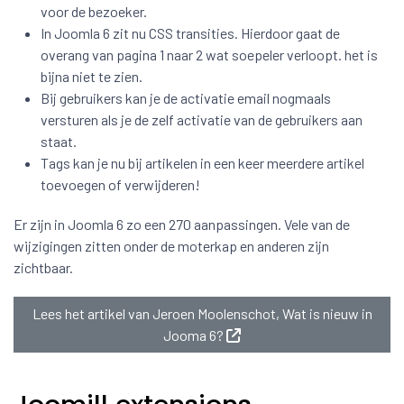
voor de bezoeker.
In Joomla 6 zit nu CSS transities. Hierdoor gaat de
overang van pagina 1 naar 2 wat soepeler verloopt. het is
bijna niet te zien.
Bij gebruikers kan je de activatie email nogmaals
versturen als je de zelf activatie van de gebruikers aan
staat.
Tags kan je nu bij artikelen in een keer meerdere artikel
toevoegen of verwijderen!
Er zijn in Joomla 6 zo een 270 aanpassingen. Vele van de
wijzigingen zitten onder de moterkap en anderen zijn
zichtbaar.
Lees het artikel van Jeroen Moolenschot, Wat is nieuw in
Jooma 6?