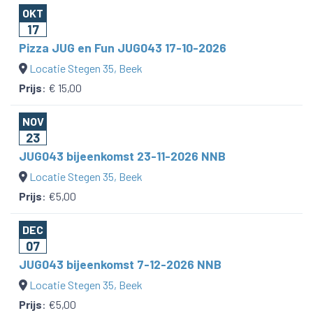
OKT
17
Pizza JUG en Fun JUG043 17-10-2026
Locatie Stegen 35, Beek
Prijs
:
€ 15,00
NOV
23
JUG043 bijeenkomst 23-11-2026 NNB
Locatie Stegen 35, Beek
Prijs
:
€5,00
DEC
07
JUG043 bijeenkomst 7-12-2026 NNB
Locatie Stegen 35, Beek
Prijs
:
€5,00