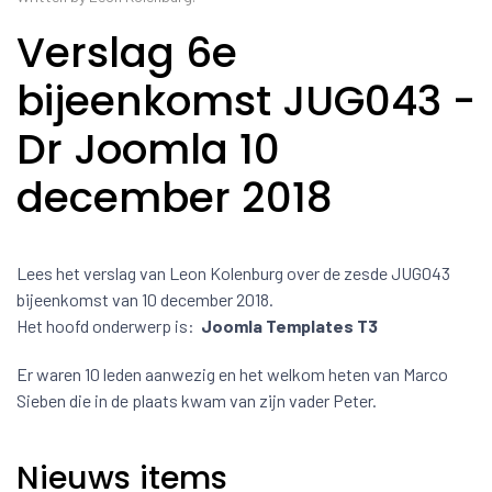
Verslag 6e
bijeenkomst JUG043 -
Dr Joomla 10
december 2018
Lees het verslag van Leon Kolenburg over de zesde JUG043
bijeenkomst van 10 december 2018.
Het hoofd onderwerp is:
Joomla Templates T3
Er waren 10 leden aanwezig en het welkom heten van Marco
Sieben die in de plaats kwam van zijn vader Peter.
Nieuws items