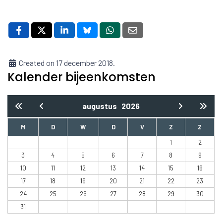
Created on 17 december 2018.
Kalender bijeenkomsten
augustus
2026
M
D
W
D
V
Z
Z
1
2
3
4
5
6
7
8
9
10
11
12
13
14
15
16
17
18
19
20
21
22
23
24
25
26
27
28
29
30
31