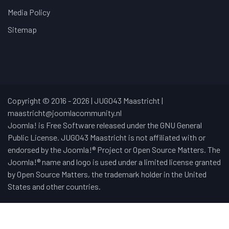
Media Policy
Sitemap
Copyright © 2016 - 2026 | JUG043 Maastricht |
maastricht@joomlacommunity.nl
Joomla! is Free Software released under the GNU General
Public License. JUG043 Maastricht is not affiliated with or
endorsed by the Joomla!® Project or Open Source Matters. The
Joomla!® name and logo is used under a limited license granted
by Open Source Matters, the trademark holder in the United
States and other countries.