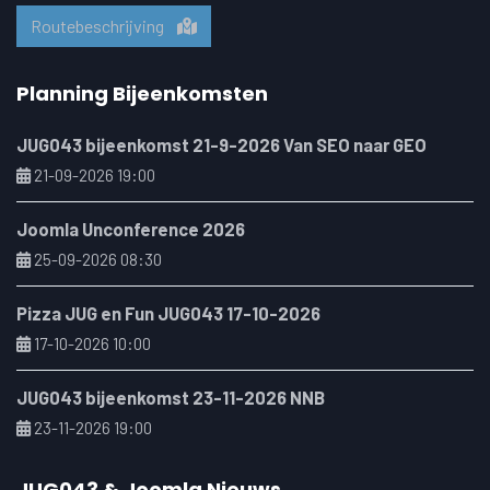
Routebeschrijving
Planning Bijeenkomsten
JUG043 bijeenkomst 21-9-2026 Van SEO naar GEO
21-09-2026 19:00
Joomla Unconference 2026
25-09-2026 08:30
Pizza JUG en Fun JUG043 17-10-2026
17-10-2026 10:00
JUG043 bijeenkomst 23-11-2026 NNB
23-11-2026 19:00
JUG043 & Joomla Nieuws