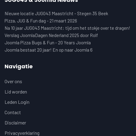
Nieuwe locatie JUG043 Maastricht - Stegen 35 Beek
Pizza, JUG & Fun dag - 21 maart 2026
Na 10 jaar JUG043 Maastricht: tijd om het stokje over te dragen!
Verslag JoomlaDagen Nederland 2025 door Rolf
Joomla Pizza Bugs & Fun - 20 Years Joomla
Joomla bestaat 20 jaar! En op naar Joomla 6
Navigatie
Over ons
Lid worden
Leden Login
Contact
Disclaimer
Privacyverklaring