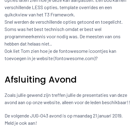
verschillende LESS opties, template overrides en een
quikckview van het T3 Framework.
Snel werden de verschillende opties getoond en toegelicht.
Soms was het best technisch omdat er best wel
programmeerkennis voor nodig was. De meesten van ons
hebben dat helaas niet..
Ook liet Tom zien hoe je de fontowesome icoontjes kan
toevoegen in je website (fontowesome.com)?
Afsluiting Avond
Zoals jullie gewend zijn treffen jullie de presentaties van deze
avond aan op onze website, alleen voor de leden beschikbaar!!
De volgende JUG-043 avond is op maandag 21 januari 2019.
Meld je ook aan!