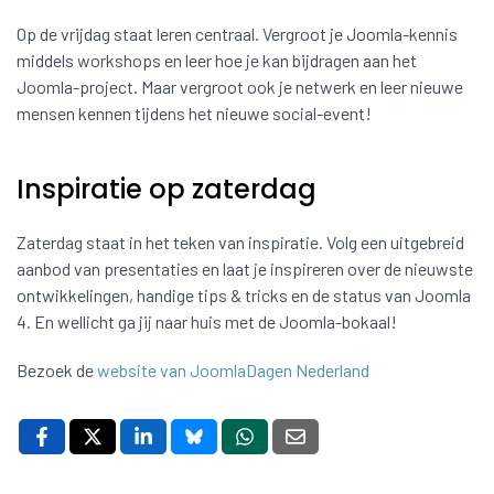
Op de vrijdag staat leren centraal. Vergroot je Joomla-kennis
middels workshops en leer hoe je kan bijdragen aan het
Joomla-project. Maar vergroot ook je netwerk en leer nieuwe
mensen kennen tijdens het nieuwe social-event!
Inspiratie op zaterdag
Zaterdag staat in het teken van inspiratie. Volg een uitgebreid
aanbod van presentaties en laat je inspireren over de nieuwste
ontwikkelingen, handige tips & tricks en de status van Joomla
4. En wellicht ga jij naar huis met de Joomla-bokaal!
Bezoek de
website van JoomlaDagen Nederland