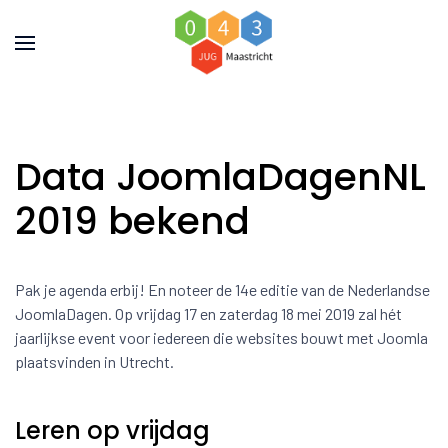
Data JoomlaDagenNL
2019 bekend
Pak je agenda erbij! En noteer de 14e editie van de Nederlandse
JoomlaDagen. Op vrijdag 17 en zaterdag 18 mei 2019 zal hét
jaarlijkse event voor iedereen die websites bouwt met Joomla
plaatsvinden in Utrecht.
Leren op vrijdag