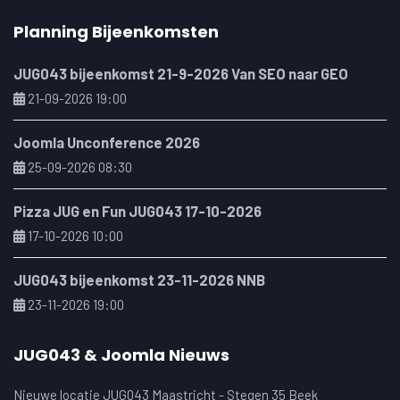
Planning Bijeenkomsten
JUG043 bijeenkomst 21-9-2026 Van SEO naar GEO
21-09-2026 19:00
Joomla Unconference 2026
25-09-2026 08:30
Pizza JUG en Fun JUG043 17-10-2026
17-10-2026 10:00
JUG043 bijeenkomst 23-11-2026 NNB
23-11-2026 19:00
JUG043 & Joomla Nieuws
Nieuwe locatie JUG043 Maastricht - Stegen 35 Beek