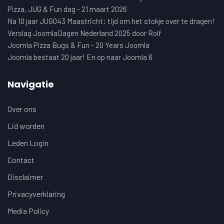
Pizza, JUG & Fun dag - 21 maart 2026
Na 10 jaar JUG043 Maastricht: tijd om het stokje over te dragen!
Verslag JoomlaDagen Nederland 2025 door Rolf
Joomla Pizza Bugs & Fun - 20 Years Joomla
Joomla bestaat 20 jaar! En op naar Joomla 6
Navigatie
Over ons
Lid worden
Leden Login
Contact
Disclaimer
Privacyverklaring
Media Policy