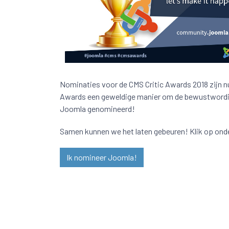
Nominaties voor de CMS Critic Awards 2018 zijn n
Awards een geweldige manier om de bewustwording 
Joomla genomineerd!
Samen kunnen we het laten gebeuren! Klik op ond
Ik nomineer Joomla!