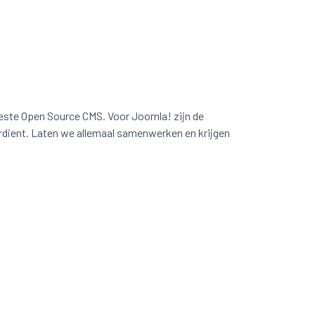
beste Open Source CMS. Voor Joomla! zijn de
rdient. Laten we allemaal samenwerken en krijgen