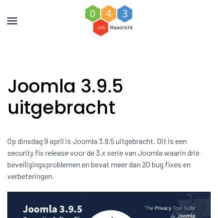
Joomla 3.9.5
uitgebracht
Op dinsdag 9 april is Joomla 3.9.5 uitgebracht. Dit is een
security fix release voor de 3.x serie van Joomla waarin drie
beveiligingsproblemen en bevat meer dan 20 bug fixes en
verbeteringen.