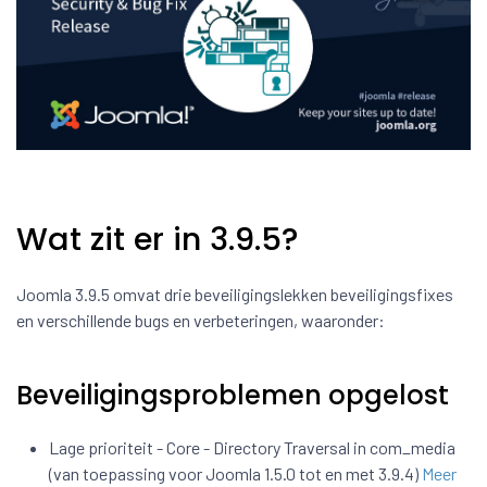
Wat zit er in 3.9.5?
Joomla 3.9.5 omvat drie beveiligingslekken beveiligingsfixes
en verschillende bugs en verbeteringen, waaronder:
Beveiligingsproblemen opgelost
Lage prioriteit - Core - Directory Traversal in com_media
(van toepassing voor Joomla 1.5.0 tot en met 3.9.4)
Meer