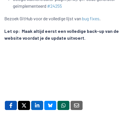
geimplementeerd
#24255
Bezoek GitHub voor de volledige lijst van
bug fixes
.
Let op:
Maak altijd eerst een volledige back-up van de
website voordat je de update uitvoert.