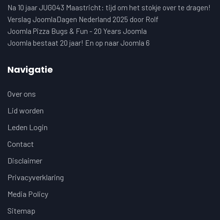
Na 10 jaar JUG043 Maastricht: tijd om het stokje over te dragen!
Verslag JoomlaDagen Nederland 2025 door Rolf
Joomla Pizza Bugs & Fun - 20 Years Joomla
Joomla bestaat 20 jaar! En op naar Joomla 6
Navigatie
Over ons
Lid worden
Leden Login
Contact
Disclaimer
Privacyverklaring
Media Policy
Sitemap