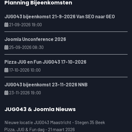
Planning Bijeenkomsten
JUG043 bijeenkomst 21-9-2026 Van SEO naar GEO
21-09-2026 19:00
Joomla Unconference 2026
25-09-2026 08:30
Pizza JUG en Fun JUG043 17-10-2026
17-10-2026 10:00
JUG043 bijeenkomst 23-11-2026 NNB
23-11-2026 19:00
JUG043 & Joomla Nieuws
Nieuwe locatie JUG043 Maastricht - Stegen 35 Beek
Pizza, JUG & Fun dag - 21 maart 2026