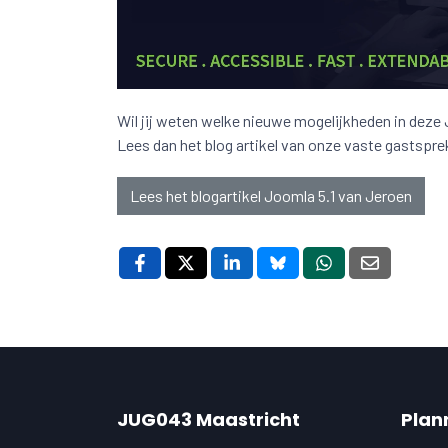
Wil jij weten welke nieuwe mogelijkheden in deze 
Lees dan het blog artikel van onze vaste gastsp
Lees het blogartikel Joomla 5.1 van Jeroen
JUG043 Maastricht
Plan