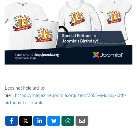
Lees het hele artikel
hier:
https://magazine.joomla.org/item/3355-a-lucky-13th-
birthday-to-joomla