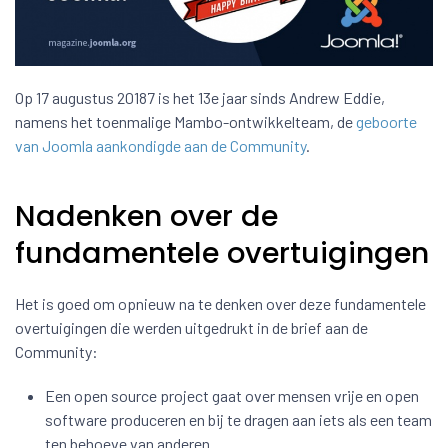
Op 17 augustus 20187 is het 13e jaar sinds Andrew Eddie,
namens het toenmalige Mambo-ontwikkelteam, de
geboorte
van Joomla aankondigde aan de Community
.
Nadenken over de
fundamentele overtuigingen
Het is goed om opnieuw na te denken over deze fundamentele
overtuigingen die werden uitgedrukt in de brief aan de
Community:
Een open source project gaat over mensen vrije en open
software produceren en bij te dragen aan iets als een team
ten behoeve van anderen.