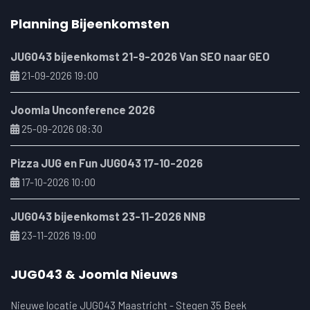
Planning Bijeenkomsten
JUG043 bijeenkomst 21-9-2026 Van SEO naar GEO
21-09-2026 19:00
Joomla Unconference 2026
25-09-2026 08:30
Pizza JUG en Fun JUG043 17-10-2026
17-10-2026 10:00
JUG043 bijeenkomst 23-11-2026 NNB
23-11-2026 19:00
JUG043 & Joomla Nieuws
Nieuwe locatie JUG043 Maastricht - Stegen 35 Beek