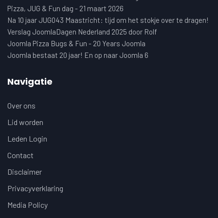
Pizza, JUG & Fun dag - 21 maart 2026
Na 10 jaar JUG043 Maastricht: tijd om het stokje over te dragen!
Verslag JoomlaDagen Nederland 2025 door Rolf
Joomla Pizza Bugs & Fun - 20 Years Joomla
Joomla bestaat 20 jaar! En op naar Joomla 6
Navigatie
Over ons
Lid worden
Leden Login
Contact
Disclaimer
Privacyverklaring
Media Policy