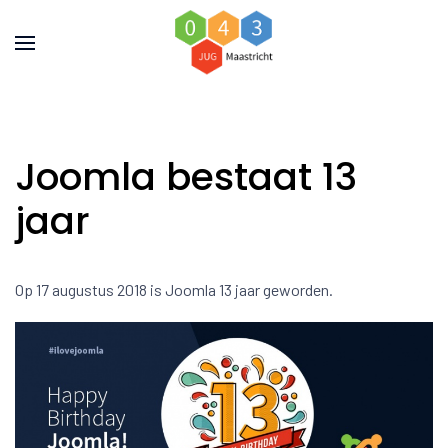
Joomla bestaat 13
jaar
Op 17 augustus 2018 is Joomla 13 jaar geworden.