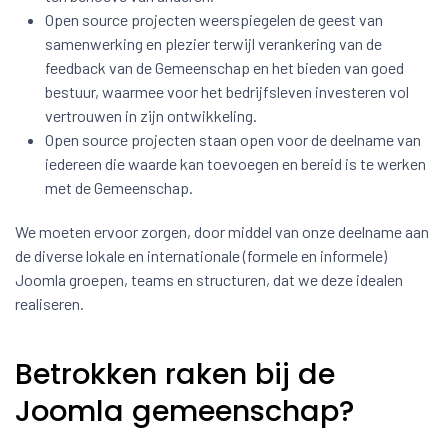
Open source projecten weerspiegelen de geest van
samenwerking en plezier terwijl verankering van de
feedback van de Gemeenschap en het bieden van goed
bestuur, waarmee voor het bedrijfsleven investeren vol
vertrouwen in zijn ontwikkeling.
Open source projecten staan open voor de deelname van
iedereen die waarde kan toevoegen en bereid is te werken
met de Gemeenschap.
We moeten ervoor zorgen, door middel van onze deelname aan
de diverse lokale en internationale (formele en informele)
Joomla groepen, teams en structuren, dat we deze idealen
realiseren.
Betrokken raken bij de
Joomla gemeenschap?