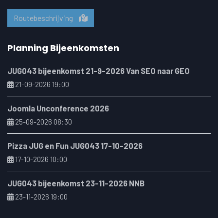
Routebeschrijving
Planning Bijeenkomsten
JUG043 bijeenkomst 21-9-2026 Van SEO naar GEO
21-09-2026 19:00
Joomla Unconference 2026
25-09-2026 08:30
Pizza JUG en Fun JUG043 17-10-2026
17-10-2026 10:00
JUG043 bijeenkomst 23-11-2026 NNB
23-11-2026 19:00