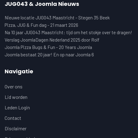
JUG043 & Joomla Nieuws
Nieuwe locatie JUG043 Maastricht - Stegen 35 Beek
Pizza, JUG & Fun dag - 21 maart 2026
Na 10 jaar JUG043 Maastricht: tijd om het stokje over te dragen!
Verslag JoomlaDagen Nederland 2025 door Rolf
Joomla Pizza Bugs & Fun - 20 Years Joomla
Joomla bestaat 20 jaar! En op naar Joomla 6
Navigatie
Over ons
Lid worden
Leden Login
Contact
Disclaimer