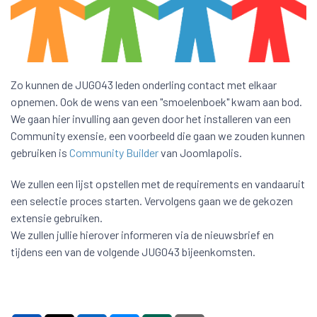
Zo kunnen de JUG043 leden onderling contact met elkaar
opnemen. Ook de wens van een "smoelenboek" kwam aan bod.
We gaan hier invulling aan geven door het installeren van een
Community exensie, een voorbeeld die gaan we zouden kunnen
gebruiken is
Community Builder
van Joomlapolis.
We zullen een lijst opstellen met de requirements en vandaaruit
een selectie proces starten. Vervolgens gaan we de gekozen
extensie gebruiken.
We zullen jullie hierover informeren via de nieuwsbrief en
tijdens een van de volgende JUG043 bijeenkomsten.