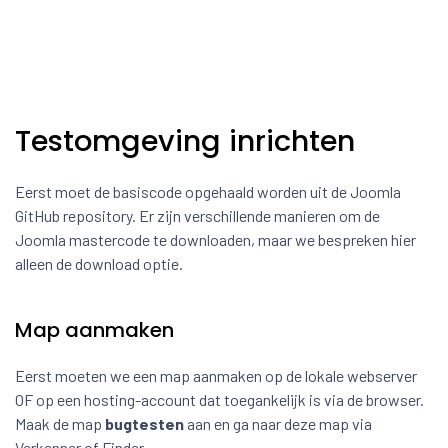
Testomgeving inrichten
Eerst moet de basiscode opgehaald worden uit de Joomla
GitHub repository. Er zijn verschillende manieren om de
Joomla mastercode te downloaden, maar we bespreken hier
alleen de download optie.
Map aanmaken
Eerst moeten we een map aanmaken op de lokale webserver
OF op een hosting-account dat toegankelijk is via de browser.
Maak de map
bugtesten
aan en ga naar deze map via
Verkenner of Finder.