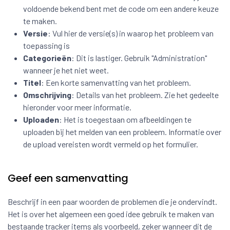
voldoende bekend bent met de code om een andere keuze
te maken.
Versie
: Vul hier de versie(s) in waarop het probleem van
toepassing is
Categorieën
: Dit is lastiger. Gebruik "Administration"
wanneer je het niet weet.
Titel
: Een korte samenvatting van het probleem.
Omschrijving
: Details van het probleem. Zie het gedeelte
hieronder voor meer informatie.
Uploaden
: Het is toegestaan om afbeeldingen te
uploaden bij het melden van een probleem. Informatie over
de upload vereisten wordt vermeld op het formulier.
Geef een samenvatting
Beschrijf in een paar woorden de problemen die je ondervindt.
Het is over het algemeen een goed idee gebruik te maken van
bestaande tracker items als voorbeeld, zeker wanneer dit de