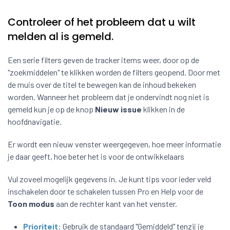
Controleer of het probleem dat u wilt
melden al is gemeld.
Een serie filters geven de tracker items weer, door op de
"zoekmiddelen" te klikken worden de filters geopend. Door met
de muis over de titel te bewegen kan de inhoud bekeken
worden. Wanneer het probleem dat je ondervindt nog niet is
gemeld kun je op de knop
Nieuw issue
klikken in de
hoofdnavigatie.
Er wordt een nieuw venster weergegeven, hoe meer informatie
je daar geeft, hoe beter het is voor de ontwikkelaars
Vul zoveel mogelijk gegevens in. Je kunt tips voor ieder veld
inschakelen door te schakelen tussen Pro en Help voor de
Toon modus
aan de rechter kant van het venster.
Prioriteit
: Gebruik de standaard "Gemiddeld" tenzij je