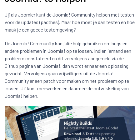
Jij als Joomler kunt de Joomla! Community helpen met testen
voor de updates (pacthes). Maar hoe moet je dan testen en hoe
maak je een goede testomgeving?
De Joomla! Community kan julie hulp gebruiken om bugs en
andere problemen in Joomla! op te lossen. Indien iemand een
probleem constateerd en dit vervolgens aangemeld via de
Github pagina van Joomla!, dan wordt er naar een oplossing
gezocht. Vervolgens gaan vrijwilligers uit de Joomla!
Community er een patch voor maken om het probleem op te
lossen. Jij kunt meewerken en daarmee de ontwikkeling van
Joomla! helpen.