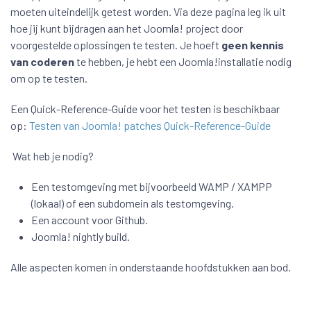
moeten uiteindelijk getest worden. Via deze pagina leg ik uit
hoe jij kunt bijdragen aan het Joomla! project door
voorgestelde oplossingen te testen. Je hoeft
geen kennis
van coderen
te hebben, je hebt een Joomla!installatie nodig
om op te testen.
Een Quick-Reference-Guide voor het testen is beschikbaar
op:
Testen van Joomla! patches Quick-Reference-Guide
Wat heb je nodig?
Een testomgeving met bijvoorbeeld WAMP / XAMPP
(lokaal) of een subdomein als testomgeving.
Een account voor Github.
Joomla! nightly build.
Alle aspecten komen in onderstaande hoofdstukken aan bod.