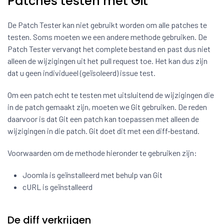
Patches testen met Git
De Patch Tester kan niet gebruikt worden om alle patches te
testen. Soms moeten we een andere methode gebruiken. De
Patch Tester vervangt het complete bestand en past dus niet
alleen de wijzigingen uit het pull request toe. Het kan dus zijn
dat u geen individueel (geïsoleerd) issue test.
Om een patch echt te testen met uitsluitend de wijzigingen die
in de patch gemaakt zijn, moeten we Git gebruiken. De reden
daarvoor is dat Git een patch kan toepassen met alleen de
wijzigingen in die patch. Git doet dit met een diff-bestand.
Voorwaarden om de methode hieronder te gebruiken zijn:
Joomla is geïnstalleerd met behulp van Git
cURL is geïnstalleerd
De diff verkrijgen