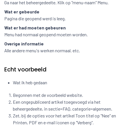
Ga naar het beheergedeelte. Klik op "menu-naam" Menu.
Wat er gebeurde
Pagina die geopend werd is leeg.
Wat er had moeten gebeuren
Menu had normaal geopend moeten worden.
Overige informatie
Alle andere menu's werken normaal. etc.
Echt voorbeeld
Wat ik heb gedaan
Begonnen met de voorbeeld website.
Een ongepubliceerd artikel toegevoegd via het
beheergedeelte, in sectie=FAQ, categorie=algemeen.
Zet, bij de opties voor het artikel Toon titel op "Nee" en
Printen, PDF en e-mail iconen op "Verberg".