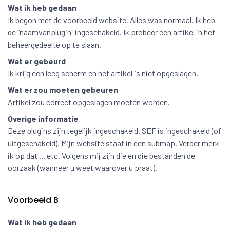
Wat ik heb gedaan
Ik begon met de voorbeeld website. Alles was normaal. Ik heb
de "naamvanplugin" ingeschakeld. Ik probeer een artikel in het
beheergedeelte op te slaan.
Wat er gebeurd
Ik krijg een leeg scherm en het artikel is niet opgeslagen.
Wat er zou moeten gebeuren
Artikel zou correct opgeslagen moeten worden.
Overige informatie
Deze plugins zijn tegelijk ingeschakeld. SEF is ingeschakeld (of
uitgeschakeld). Mijn website staat in een submap. Verder merk
ik op dat ... etc. Volgens mij zijn die en die bestanden de
oorzaak (wanneer u weet waarover u praat).
Voorbeeld B
Wat ik heb gedaan