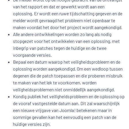
van het rapport en dat er gewerkt wordt aan een
oplossing. Er wordt een ruwe tijdschatting gegeven en de
melder wordt gevraagd het probleem niet openbaar te
maken voordat het door het project wordt aangekondigd.
Alle andere ontwikkelingen worden zo lang als nodig
stopgezet voor het ontwikkelen van een oplossing, met
inbegrip van patches tegen de huidige en de twee
voorgaande versies.
Bepaal een datum waarop het veiligheidsprobleem en de
oplossing worden aangekondigd. Om een wedloop tussen
degenen die de patch toepassen en die proberen misbruik
te maken van het lek te voorkomen, worden
veiligheidsproblemen niet onmiddellijk aangekondigd.
Kondig publiek het veiligheidsprobleem en de oplossing op
de vooraf vastgestelde datum aan. Dit zal waarschijnlijk
een nieuwe vrijgave van Joomla! betekenen maar in
sommige gevallen kan het eenvoudig een patch van de
huidige versies zijn.