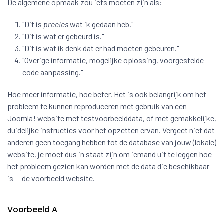
De algemene opmaak zou iets moeten zijn als:
"Dit is
precies
wat ik gedaan heb."
"Dit is wat er gebeurd is."
"Dit is wat ik denk dat er had moeten gebeuren."
"Overige informatie, mogelijke oplossing, voorgestelde
code aanpassing."
Hoe meer informatie, hoe beter. Het is ook belangrijk om het
probleem te kunnen reproduceren met gebruik van een
Joomla! website met testvoorbeelddata, of met gemakkelijke,
duidelijke instructies voor het opzetten ervan. Vergeet niet dat
anderen geen toegang hebben tot de database van jouw (lokale)
website, je moet dus in staat zijn om iemand uit te leggen hoe
het probleem gezien kan worden met de data die beschikbaar
is -- de voorbeeld website.
Voorbeeld A