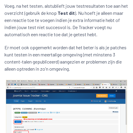
Voeg, na het testen, alstublieft jouw testresultaten toe aan het
overzicht (gebruik de knop
Test dit
). Nu hoeft je alleen maar
een reactie toe te voegen indien je extra informatie hebt of
indien jouw test niet succesvol is. De Tracker voegt nu
automatisch een reactie toe dat je getest hebt.
Er moet ook opgemerkt worden dat het beter is als je patches
kunt testen in een meertalige omgeving (met minstens 3
content-talen gepubliceerd) aangezien er problemen zijn die
alleen optreden in zo'n omgeving.