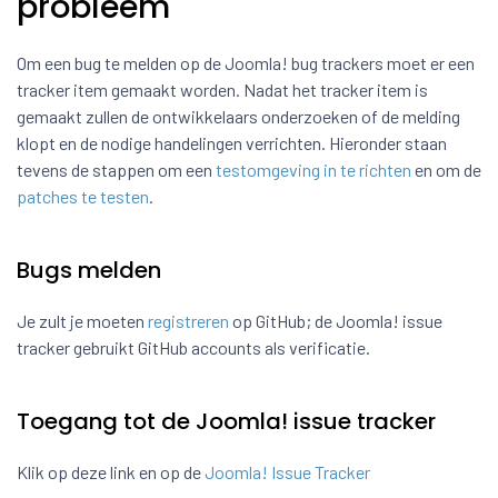
probleem
Om een bug te melden op de Joomla! bug trackers moet er een
tracker item gemaakt worden. Nadat het tracker item is
gemaakt zullen de ontwikkelaars onderzoeken of de melding
klopt en de nodige handelingen verrichten. Hieronder staan
tevens de stappen om een
testomgeving in te richten
en om de
patches te testen
.
Bugs melden
Je zult je moeten
registreren
op GitHub; de Joomla! issue
tracker gebruikt GitHub accounts als verificatie.
Toegang tot de Joomla! issue tracker
Klik op deze link en op de
Joomla! Issue Tracker