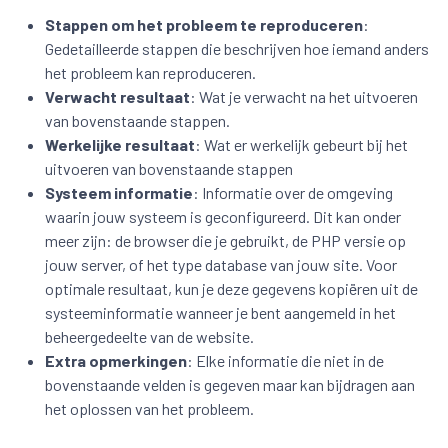
Stappen om het probleem te reproduceren
:
Gedetailleerde stappen die beschrijven hoe iemand anders
het probleem kan reproduceren.
Verwacht resultaat
: Wat je verwacht na het uitvoeren
van bovenstaande stappen.
Werkelijke resultaat
: Wat er werkelijk gebeurt bij het
uitvoeren van bovenstaande stappen
Systeem informatie
: Informatie over de omgeving
waarin jouw systeem is geconfigureerd. Dit kan onder
meer zijn: de browser die je gebruikt, de PHP versie op
jouw server, of het type database van jouw site. Voor
optimale resultaat, kun je deze gegevens kopiëren uit de
systeeminformatie wanneer je bent aangemeld in het
beheergedeelte van de website.
Extra opmerkingen
: Elke informatie die niet in de
bovenstaande velden is gegeven maar kan bijdragen aan
het oplossen van het probleem.