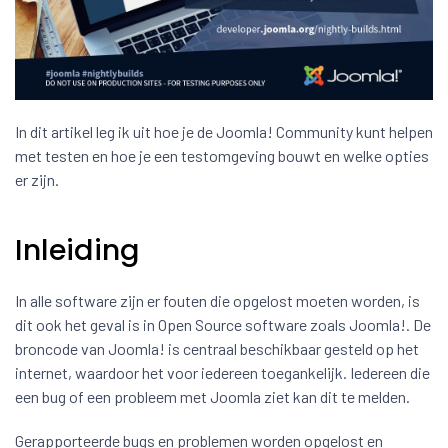
In dit artikel leg ik uit hoe je de Joomla! Community kunt helpen
met testen en hoe je een testomgeving bouwt en welke opties
er zijn.
Inleiding
In alle software zijn er fouten die opgelost moeten worden, is
dit ook het geval is in Open Source software zoals Joomla!. De
broncode van Joomla! is centraal beschikbaar gesteld op het
internet, waardoor het voor iedereen toegankelijk. Iedereen die
een bug of een probleem met Joomla ziet kan dit te melden.
Gerapporteerde bugs en problemen worden opgelost en