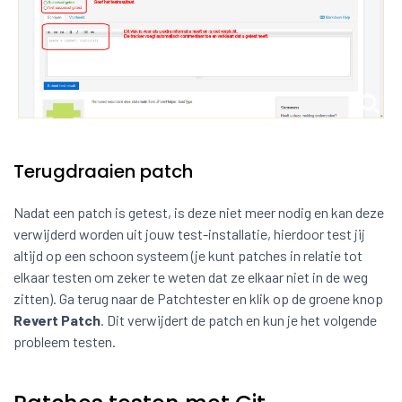
Terugdraaien patch
Nadat een patch is getest, is deze niet meer nodig en kan deze
verwijderd worden uit jouw test-installatie, hierdoor test jij
altijd op een schoon systeem (je kunt patches in relatie tot
elkaar testen om zeker te weten dat ze elkaar niet in de weg
zitten). Ga terug naar de Patchtester en klik op de groene knop
Revert Patch
. Dit verwijdert de patch en kun je het volgende
probleem testen.