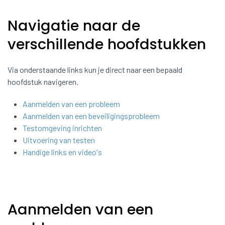
Navigatie naar de
verschillende hoofdstukken
Via onderstaande links kun je direct naar een bepaald
hoofdstuk navigeren.
Aanmelden van een probleem
Aanmelden van een beveiligingsprobleem
Testomgeving inrichten
Uitvoering van testen
Handige links en video's
Aanmelden van een