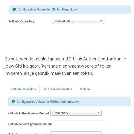
Op het tweede tabblad genaamd GitHub Authentication kun je
jouw GitHub gebruikersnaam en wachtwoord of token
invoeren, als je gebruik maakt van een token.