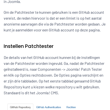
in Joomla.
Om de Patchtester te kunnen gebruiken is een GitHub account
vereist, de reden hiervoor is dat er een limiet is op het aantal
anonieme aanvragen die via de Patchtester worden gedaan. Je
kunt je aanmelden voor een GitHub account op deze pagina.
Instellen Patchtester
De details van het GitHub account kunnen bij de instellingen
van de Patchtester worden ingevuld. Ga, nadat de Patchtester
geïnstalleerd is, naar Componenten -> Joomla! Patch Tester
en klik op Opties rechtsboven. De Opties pagina verschijnt en
er zijn drie tabbladen. Op het eerste tabblad genaamd GitHub
Repository kunt u kiezen welke repository u wilt gebruiken.
Standaard is dit het Joomla! CMS.