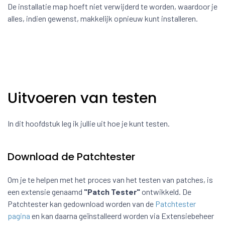
De installatie map hoeft niet verwijderd te worden, waardoor je
alles, indien gewenst, makkelijk opnieuw kunt installeren.
Uitvoeren van testen
In dit hoofdstuk leg ik jullie uit hoe je kunt testen.
Download de Patchtester
Om je te helpen met het proces van het testen van patches, is
een extensie genaamd
"Patch Tester"
ontwikkeld. De
Patchtester kan gedownload worden van de
Patchtester
pagina
en kan daarna geïnstalleerd worden via Extensiebeheer