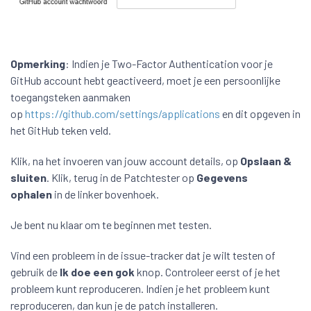
Opmerking
: Indien je Two-Factor Authentication voor je
GitHub account hebt geactiveerd, moet je een persoonlijke
toegangsteken aanmaken
op
https://github.com/settings/applications
en dit opgeven in
het GitHub teken veld.
Klik, na het invoeren van jouw account details, op
Opslaan &
sluiten
. Klik, terug in de Patchtester op
Gegevens
ophalen
in de linker bovenhoek.
Je bent nu klaar om te beginnen met testen.
Vind een probleem in de issue-tracker dat je wilt testen of
gebruik de
Ik doe een gok
knop. Controleer eerst of je het
probleem kunt reproduceren. Indien je het probleem kunt
reproduceren, dan kun je de patch installeren.