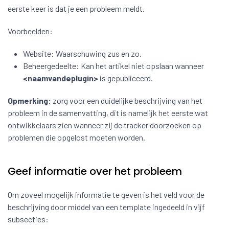
eerste keer is dat je een probleem meldt.
Voorbeelden:
Website: Waarschuwing zus en zo.
Beheergedeelte: Kan het artikel niet opslaan wanneer
<naamvandeplugin>
is gepubliceerd.
Opmerking:
zorg voor een duidelijke beschrijving van het
probleem in de samenvatting, dit is namelijk het eerste wat
ontwikkelaars zien wanneer zij de tracker doorzoeken op
problemen die opgelost moeten worden.
Geef informatie over het probleem
Om zoveel mogelijk informatie te geven is het veld voor de
beschrijving door middel van een template ingedeeld in vijf
subsecties: