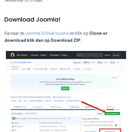
Download Joomla!
Ga naar de
Joomla GitHub locatie
en klik op
Clone or
download klik dan op Download ZIP.