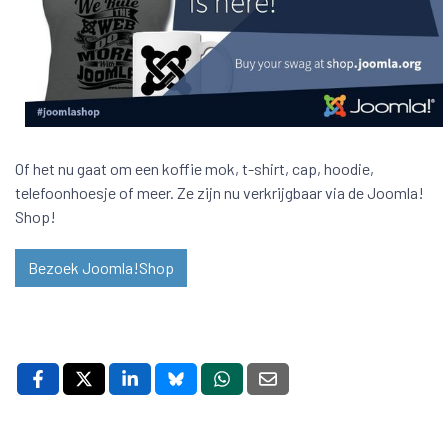
Of het nu gaat om een koffie mok, t-shirt, cap, hoodie,
telefoonhoesje of meer. Ze zijn nu verkrijgbaar via de Joomla!
Shop!
Bezoek Joomla!Shop