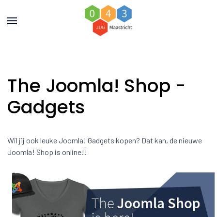
The Joomla! Shop -
Gadgets
Wil jij ook leuke Joomla! Gadgets kopen? Dat kan, de nieuwe
Joomla! Shop is online!!