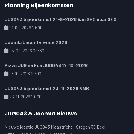
Planning Bijeenkomsten
JUG043 bijeenkomst 21-9-2026 Van SEO naar GEO
21-09-2026 19:00
Joomla Unconference 2026
25-09-2026 08:30
Pizza JUG en Fun JUG043 17-10-2026
17-10-2026 10:00
JUG043 bijeenkomst 23-11-2026 NNB
23-11-2026 19:00
JUG043 & Joomla Nieuws
Nieuwe locatie JUG043 Maastricht - Stegen 35 Beek