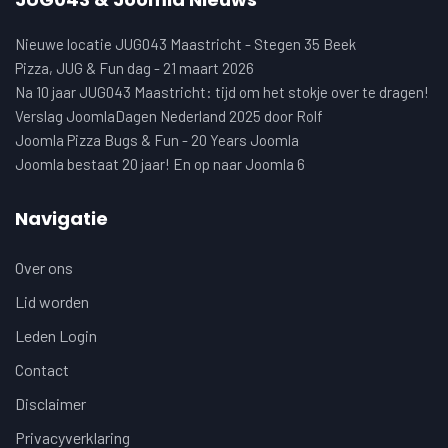
Nieuwe locatie JUG043 Maastricht - Stegen 35 Beek
Pizza, JUG & Fun dag - 21 maart 2026
Na 10 jaar JUG043 Maastricht: tijd om het stokje over te dragen!
Verslag JoomlaDagen Nederland 2025 door Rolf
Joomla Pizza Bugs & Fun - 20 Years Joomla
Joomla bestaat 20 jaar! En op naar Joomla 6
Navigatie
Over ons
Lid worden
Leden Login
Contact
Disclaimer
Privacyverklaring