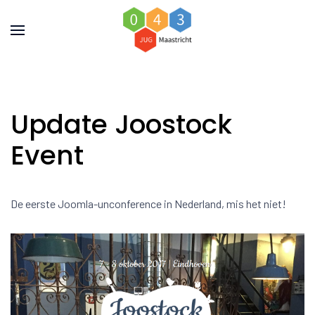
Update Joostock
Event
De eerste Joomla-unconference in Nederland, mis het niet!