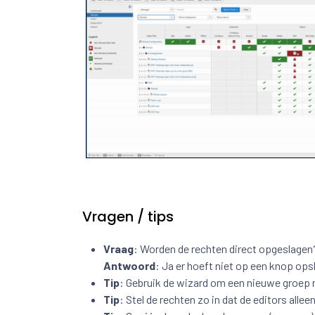
Vragen / tips
Vraag
: Worden de rechten direct opgeslagen
Antwoord
: Ja er hoeft niet op een knop ops
Tip
: Gebruik de wizard om een nieuwe groep me
Tip
: Stel de rechten zo in dat de editors alle