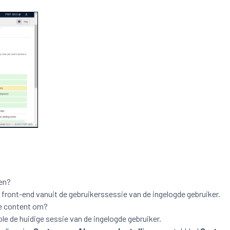
ten?
 front-end vanuit de gebruikerssessie van de ingelogde gebruiker.
e content om?
le de huidige sessie van de ingelogde gebruiker.