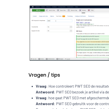
Vragen / tips
Vraag
: Hoe controleert PWT SEO de resulta
Antwoord
: PWT SEO bezoek je artikel via de
Vraag
: hoe gaat PWT SEO met afgeschermd
Antwoord
: PWT SEO gebruitk voor de contro