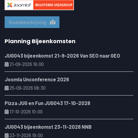
Routebeschrijving
Planning Bijeenkomsten
JUG043 bijeenkomst 21-9-2026 Van SEO naar GEO
21-09-2026 19:00
Joomla Unconference 2026
25-09-2026 08:30
Pizza JUG en Fun JUG043 17-10-2026
17-10-2026 10:00
JUG043 bijeenkomst 23-11-2026 NNB
23-11-2026 19:00