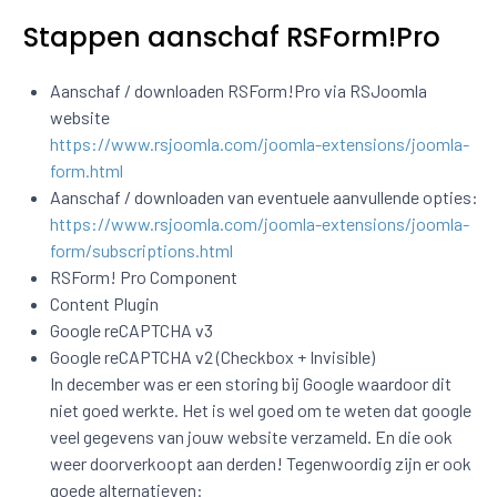
Stappen aanschaf RSForm!Pro
Aanschaf / downloaden RSForm!Pro via RSJoomla
website
https://www.rsjoomla.com/joomla-extensions/joomla-
form.html
Aanschaf / downloaden van eventuele aanvullende opties:
https://www.rsjoomla.com/joomla-extensions/joomla-
form/subscriptions.html
RSForm! Pro Component
Content Plugin
Google reCAPTCHA v3
Google reCAPTCHA v2 (Checkbox + Invisible)
In december was er een storing bij Google waardoor dit
niet goed werkte. Het is wel goed om te weten dat google
veel gegevens van jouw website verzameld. En die ook
weer doorverkoopt aan derden! Tegenwoordig zijn er ook
goede alternatieven: