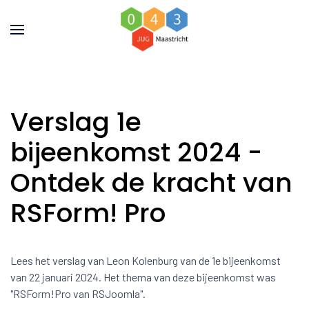
Verslag 1e
bijeenkomst 2024 -
Ontdek de kracht van
RSForm! Pro
Lees het verslag van Leon Kolenburg van de 1e bijeenkomst
van 22 januari 2024. Het thema van deze bijeenkomst was
"RSForm!Pro van RSJoomla".