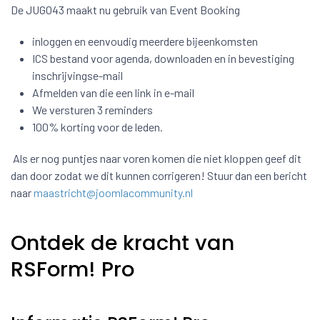
De JUG043 maakt nu gebruik van Event Booking
inloggen en eenvoudig meerdere bijeenkomsten
ICS bestand voor agenda, downloaden en in bevestiging
inschrijvingse-mail
Afmelden van die een link in e-mail
We versturen 3 reminders
100% korting voor de leden.
Als er nog puntjes naar voren komen die niet kloppen geef dit
dan door zodat we dit kunnen corrigeren! Stuur dan een bericht
naar
maastricht@joomlacommunity.nl
Ontdek de kracht van
RSForm! Pro