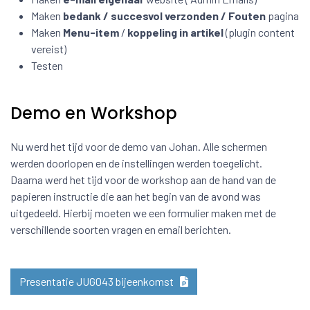
Maken
bedank / succesvol verzonden / Fouten
pagina
Maken
Menu-item
/
koppeling in artikel
(plugin content
vereist)
Testen
Demo en Workshop
Nu werd het tijd voor de demo van Johan. Alle schermen
werden doorlopen en de instellingen werden toegelicht.
Daarna werd het tijd voor de workshop aan de hand van de
papieren instructie die aan het begin van de avond was
uitgedeeld. Hierbij moeten we een formulier maken met de
verschillende soorten vragen en email berichten.
Presentatie JUG043 bijeenkomst