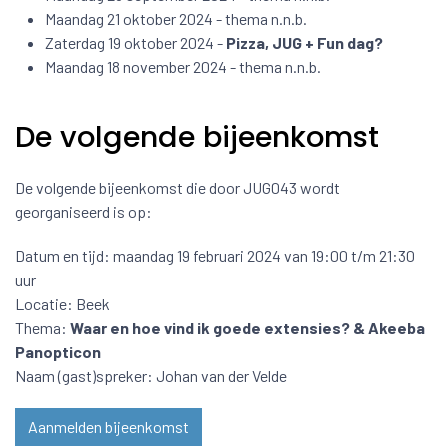
Maandag 21 oktober 2024 - thema n.n.b.
Zaterdag 19 oktober 2024 -
Pizza, JUG + Fun dag?
Maandag 18 november 2024 - thema n.n.b.
De volgende bijeenkomst
De volgende bijeenkomst die door JUG043 wordt
georganiseerd is op:
Datum en tijd: maandag 19 februari 2024 van 19:00 t/m 21:30
uur
Locatie: Beek
Thema:
Waar en hoe vind ik goede extensies? & Akeeba
Panopticon
Naam (gast)spreker: Johan van der Velde
Aanmelden bijeenkomst