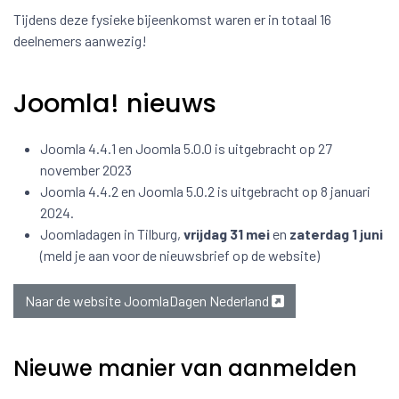
Tijdens deze fysieke bijeenkomst waren er in totaal 16
deelnemers aanwezig!
Joomla! nieuws
Joomla 4.4.1 en Joomla 5.0.0 is uitgebracht op 27
november 2023
Joomla 4.4.2 en Joomla 5.0.2 is uitgebracht op 8 januari
2024.
Joomladagen in Tilburg,
vrijdag 31 mei
en
zaterdag 1 juni
(meld je aan voor de nieuwsbrief op de website)
Naar de website JoomlaDagen Nederland
Nieuwe manier van aanmelden