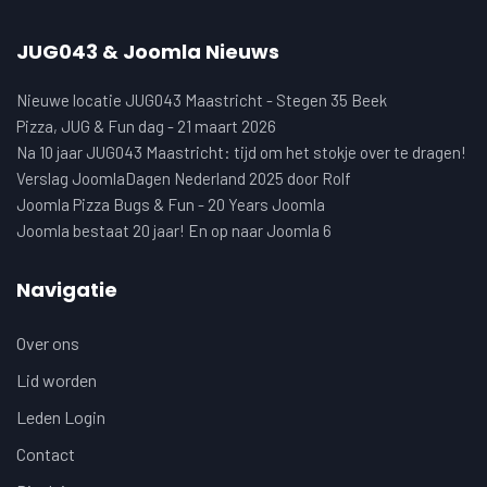
JUG043 & Joomla Nieuws
Nieuwe locatie JUG043 Maastricht - Stegen 35 Beek
Pizza, JUG & Fun dag - 21 maart 2026
Na 10 jaar JUG043 Maastricht: tijd om het stokje over te dragen!
Verslag JoomlaDagen Nederland 2025 door Rolf
Joomla Pizza Bugs & Fun - 20 Years Joomla
Joomla bestaat 20 jaar! En op naar Joomla 6
Navigatie
Over ons
Lid worden
Leden Login
Contact