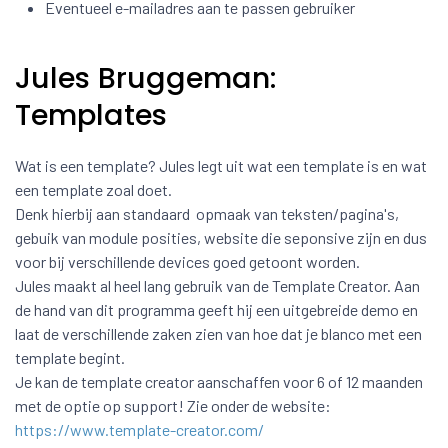
Eventueel e-mailadres aan te passen gebruiker
Jules Bruggeman:
Templates
Wat is een template? Jules legt uit wat een template is en wat
een template zoal doet.
Denk hierbij aan standaard opmaak van teksten/pagina's,
gebuik van module posities, website die seponsive zijn en dus
voor bij verschillende devices goed getoont worden.
Jules maakt al heel lang gebruik van de Template Creator. Aan
de hand van dit programma geeft hij een uitgebreide demo en
laat de verschillende zaken zien van hoe dat je blanco met een
template begint.
Je kan de template creator aanschaffen voor 6 of 12 maanden
met de optie op support! Zie onder de website:
https://www.template-creator.com/