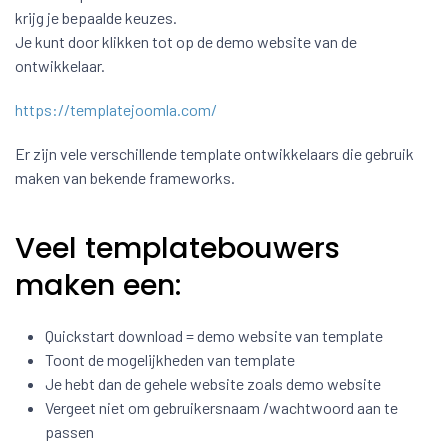
krijg je bepaalde keuzes.
Je kunt door klikken tot op de demo website van de
ontwikkelaar.
https://templatejoomla.com/
Er zijn vele verschillende template ontwikkelaars die gebruik
maken van bekende frameworks.
Veel templatebouwers
maken een:
Quickstart download = demo website van template
Toont de mogelijkheden van template
Je hebt dan de gehele website zoals demo website
Vergeet niet om gebruikersnaam /wachtwoord aan te
passen