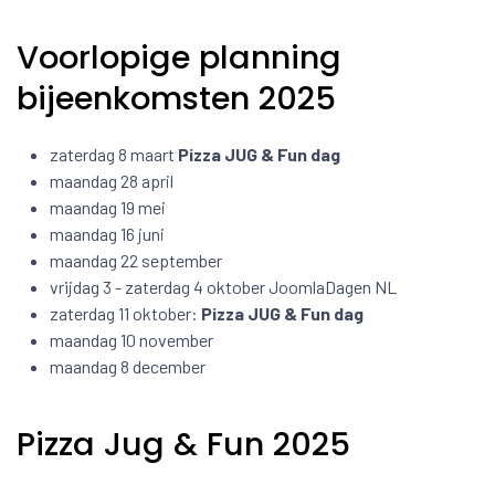
Voorlopige planning
bijeenkomsten 2025
zaterdag 8 maart
Pizza JUG & Fun dag
maandag 28 april
maandag 19 mei
maandag 16 juni
maandag 22 september
vrijdag 3 - zaterdag 4 oktober JoomlaDagen NL
zaterdag 11 oktober:
Pizza JUG & Fun dag
maandag 10 november
maandag 8 december
Pizza Jug & Fun 2025