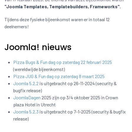
"Joomla Templates, Templatebuilders, Frameworks".
Tijdens deze fysieke bijeenkomst waren er in totaal 12
deelnemers!
Joomla! nieuws
Pizza Bugs & Fun dag op zaterdag 22 februari 2025
(wereldwijde bijeenkomst)
Pizza JUG & Fun dag op zaterdag 8 maart 2025
Joomla 5.2.2
is uitgebracht op 26-11-2024 (security &
bugfix release)
JoomlaDagen
2025 zijn op 3/4 oktober 2025 in Crown
plaza Hotel in Utrecht
Joomla 5.2.3
is uitgebracht op 7-1-2025 (security & bugfix
release)