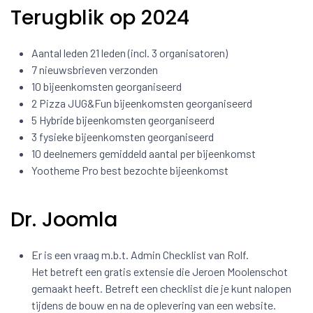
Terugblik op 2024
Aantal leden 21 leden (incl. 3 organisatoren)
7 nieuwsbrieven verzonden
10 bijeenkomsten georganiseerd
2 Pizza JUG&Fun bijeenkomsten georganiseerd
5 Hybride bijeenkomsten georganiseerd
3 fysieke bijeenkomsten georganiseerd
10 deelnemers gemiddeld aantal per bijeenkomst
Yootheme Pro best bezochte bijeenkomst
Dr. Joomla
Er is een vraag m.b.t. Admin Checklist van Rolf.
Het betreft een gratis extensie die Jeroen Moolenschot
gemaakt heeft. Betreft een checklist die je kunt nalopen
tijdens de bouw en na de oplevering van een website.