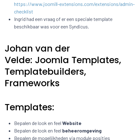
https://www.joomill-extensions.com/extensions/admin-
checklist
Ingrid had een vraag of er een speciale template
beschikbaar was voor een Syndicus.
Johan van der
Velde: Joomla Templates,
Templatebuilders,
Frameworks
Templates:
Bepalen de look en feel
Website
Bepalen de look en feel
beheeromgeving
Bepalen de mogelijkheden via module posities