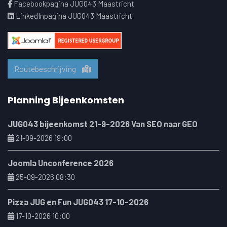
Facebookpagina JUG043 Maastricht
LinkedInpagina JUG043 Maastricht
Routebeschrijving
Planning Bijeenkomsten
JUG043 bijeenkomst 21-9-2026 Van SEO naar GEO
21-09-2026 19:00
Joomla Unconference 2026
25-09-2026 08:30
Pizza JUG en Fun JUG043 17-10-2026
17-10-2026 10:00