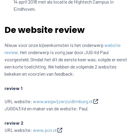
14 april 2018 met als locatie de Hightech Campus in
Eindhoven.
De website review
Nieuw voor onze bijeenkomsten is het onderwerp
website
review
. Het onderwerp is vorig jaar door JUG-lid Paul
voorgesteld. Omdat het dit de eerste keer was, volgde er eerst
een korte toelichting. We hebben de volgende 2 websites
bekeken en voorzien van feedback:
review 1
URL website:
www.wegwijzerzuidlimburg.nl
JUG043 lid en maker van de website: Paul.
review 2
URL website:
www.pcn.nl