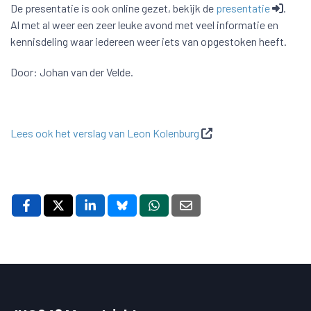
De presentatie is ook online gezet, bekijk de
presentatie
.
Al met al weer een zeer leuke avond met veel informatie en
kennisdeling waar iedereen weer iets van opgestoken heeft.
Door: Johan van der Velde.
Lees ook het verslag van Leon Kolenburg