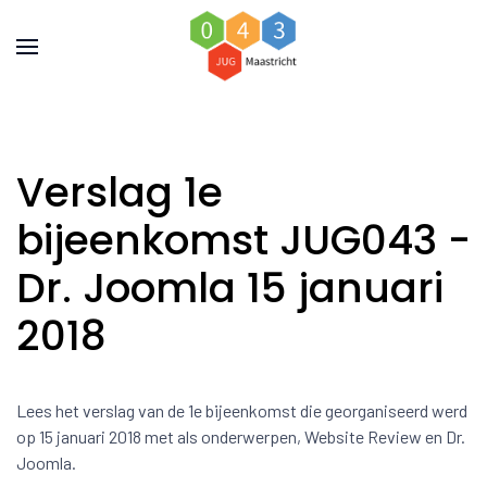
Verslag 1e
bijeenkomst JUG043 -
Dr. Joomla 15 januari
2018
Lees het verslag van de 1e bijeenkomst die georganiseerd werd
op 15 januari 2018 met als onderwerpen, Website Review en Dr.
Joomla.