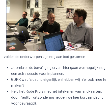
volden de onderwerpen zijn nog aan bod gekomen:
Joomla en de beveiliging ervan, hier gaan we mogelijk nog
een extra sessie voor inplannen.
GDPR wat is dat nu eigenlijk en hebben wij hier ook mee te
maken?
Help het Rode Kruis met het intekenen van landkaarten,
door Paul (bij uitzondering hebben we hier kort aandacht
voor gevraagd).