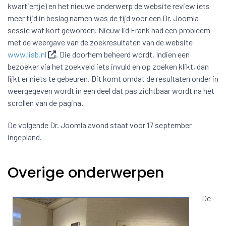
kwartiertje) en het nieuwe onderwerp de website review iets
meer tijd in beslag namen was de tijd voor een Dr. Joomla
sessie wat kort geworden. Nieuw lid Frank had een probleem
met de weergave van de zoekresultaten van de website
www.lisb.nl
. Die doorhem beheerd wordt. Indien een
bezoeker via het zoekveld iets invuld en op zoeken klikt, dan
lijkt er niets te gebeuren. Dit komt omdat de resultaten onder in
weergegeven wordt in een deel dat pas zichtbaar wordt na het
scrollen van de pagina.
De volgende Dr. Joomla avond staat voor 17 september
ingepland.
Overige onderwerpen
De