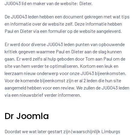
JUG043 lid en maker van de website: Dieter.
De JUG043 leden hebben een document gekregen met wat tips
en informatie over de website zelf. Deze informatie hebben
Paul en Dieter via een formulier op de website aangeleverd.
Er werd door diverse JUG043 leden punten van opbouwende
kritiek gegeven waarmee Paul en Dieter aan de slag kunnen
gaan. Er werd zelfs al hulp geboden door Tom aan Paul om de
site van hem verder te optimaliseren. Kortom een leuk en
leerzaam nieuw onderwerp voor onze JUG43 bijeenkomsten.
Voor de komende bijeenkomst zijn er al 2 leden die hun site
aangemeld hebben voor een review. We zullen de JUG043 leden
via een nieuwsbrief verder informeren.
Dr Joomla
Doordat we wat later gestart zijn (waarschijnlijk Limburgs