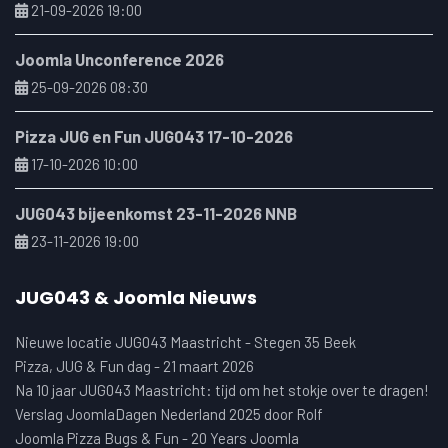
21-09-2026 19:00
Joomla Unconference 2026
25-09-2026 08:30
Pizza JUG en Fun JUG043 17-10-2026
17-10-2026 10:00
JUG043 bijeenkomst 23-11-2026 NNB
23-11-2026 19:00
JUG043 & Joomla Nieuws
Nieuwe locatie JUG043 Maastricht - Stegen 35 Beek
Pizza, JUG & Fun dag - 21 maart 2026
Na 10 jaar JUG043 Maastricht: tijd om het stokje over te dragen!
Verslag JoomlaDagen Nederland 2025 door Rolf
Joomla Pizza Bugs & Fun - 20 Years Joomla