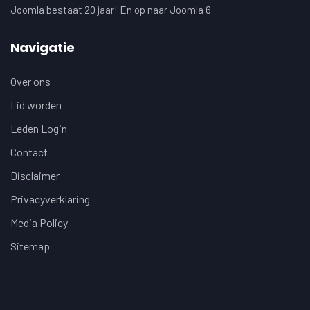
Joomla bestaat 20 jaar! En op naar Joomla 6
Navigatie
Over ons
Lid worden
Leden Login
Contact
Disclaimer
Privacyverklaring
Media Policy
Sitemap