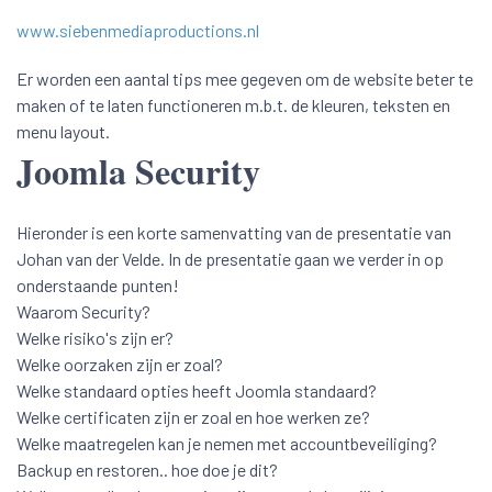
www.siebenmediaproductions.nl
Er worden een aantal tips mee gegeven om de website beter te
maken of te laten functioneren m.b.t. de kleuren, teksten en
menu layout.
Joomla Security
Hieronder is een korte samenvatting van de presentatie van
Johan van der Velde. In de presentatie gaan we verder in op
onderstaande punten!
Waarom Security?
Welke risiko's zijn er?
Welke oorzaken zijn er zoal?
Welke standaard opties heeft Joomla standaard?
Welke certificaten zijn er zoal en hoe werken ze?
Welke maatregelen kan je nemen met accountbeveiliging?
Backup en restoren.. hoe doe je dit?