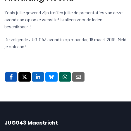
Zoals jullie gewend zijn treffen jullie de presentaties van deze
avond aan op onze website! Is alleen voor de leden
beschikbaar!!
De volgende JUG-043 avond is op maandag 18 maart 2019. Meld
je ook aan!
JUG043 Maastricht