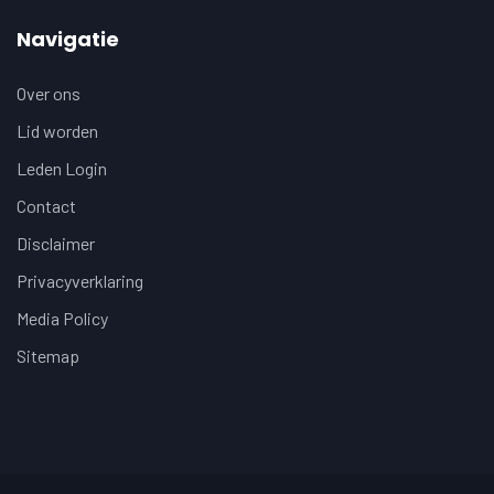
Navigatie
Over ons
Lid worden
Leden Login
Contact
Disclaimer
Privacyverklaring
Media Policy
Sitemap