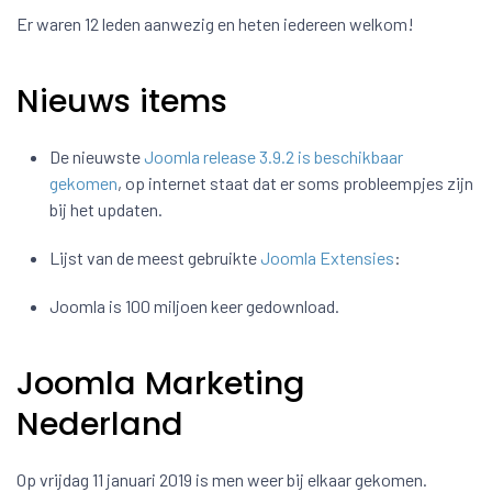
Er waren 12 leden aanwezig en heten iedereen welkom!
Nieuws items
De nieuwste
Joomla release 3.9.2 is beschikbaar
gekomen
, op internet staat dat er soms probleempjes zijn
bij het updaten.
Lijst van de meest gebruikte
Joomla Extensies
:
Joomla is 100 miljoen keer gedownload.
Joomla Marketing
Nederland
Op vrijdag 11 januari 2019 is men weer bij elkaar gekomen.