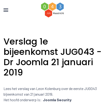
Verslag 1e
bijeenkomst JUG043 -
Dr Joomla 21 januari
2019
Lees het verslag van Leon Kolenburg over de eerste JUG043
bijeenkomst van 21 januari 2019.
Het hoofd onderwerp is:
Joomla Security