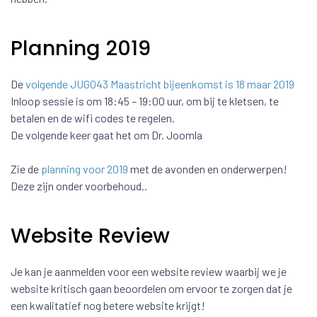
Planning 2019
De
volgende JUG043 Maastricht bijeenkomst is 18 maar 2019
Inloop sessie is om 18:45 – 19:00 uur, om bij te kletsen, te
betalen en de wifi codes te regelen.
De volgende keer gaat het om Dr. Joomla
Zie de
planning voor 2019
met de avonden en onderwerpen!
Deze zijn onder voorbehoud..
Website Review
Je kan je aanmelden voor een website review waarbij we je
website kritisch gaan beoordelen om ervoor te zorgen dat je
een kwalitatief nog betere website krijgt!