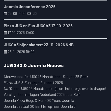
Joomla Unconference 2026
25-09-2026 08:30
Pizza JUG en Fun JUG043 17-10-2026
17-10-2026 10:00
JUG043 bijeenkomst 23-11-2026 NNB
23-11-2026 19:00
JUG043 & Joomla Nieuws
Nieuwe locatie JUG043 Maastricht - Stegen 35 Beek
Pizza, JUG & Fun dag - 21 maart 2026
Na 10 jaar JUG043 Maastricht: tijd om het stokje over te dragen!
Verslag JoomlaDagen Nederland 2025 door Rolf
Joomla Pizza Bugs & Fun - 20 Years Joomla
Joomla bestaat 20 jaar! En op naar Joomla 6