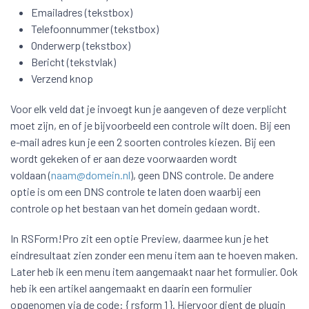
Emailadres (tekstbox)
Telefoonnummer (tekstbox)
Onderwerp (tekstbox)
Bericht (tekstvlak)
Verzend knop
Voor elk veld dat je invoegt kun je aangeven of deze verplicht
moet zijn, en of je bijvoorbeeld een controle wilt doen. Bij een
e-mail adres kun je een 2 soorten controles kiezen. Bij een
wordt gekeken of er aan deze voorwaarden wordt
voldaan (
naam@domein.nl
), geen DNS controle. De andere
optie is om een DNS controle te laten doen waarbij een
controle op het bestaan van het domein gedaan wordt.
In RSForm!Pro zit een optie Preview, daarmee kun je het
eindresultaat zien zonder een menu item aan te hoeven maken.
Later heb ik een menu item aangemaakt naar het formulier. Ook
heb ik een artikel aangemaakt en daarin een formulier
opgenomen via de code: { rsform 1 }. Hiervoor dient de plugin