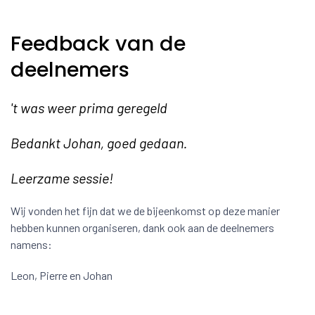
Feedback van de
deelnemers
't was weer prima geregeld
Bedankt Johan, goed gedaan.
Leerzame sessie!
Wij vonden het fijn dat we de bijeenkomst op deze manier
hebben kunnen organiseren, dank ook aan de deelnemers
namens:
Leon, Pierre en Johan