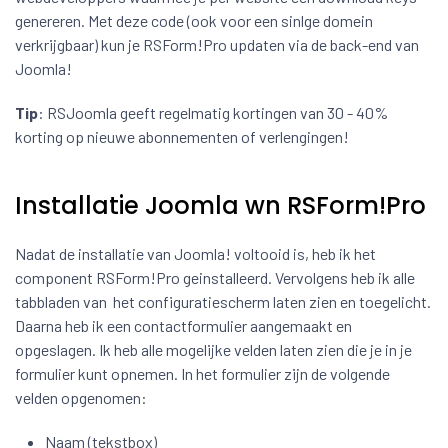
genereren. Met deze code (ook voor een sinlge domein
verkrijgbaar) kun je RSForm!Pro updaten via de back-end van
Joomla!
Tip
: RSJoomla geeft regelmatig kortingen van 30 - 40%
korting op nieuwe abonnementen of verlengingen!
Installatie Joomla wn RSForm!Pro
Nadat de installatie van Joomla! voltooid is, heb ik het
component RSForm!Pro geinstalleerd. Vervolgens heb ik alle
tabbladen van het configuratiescherm laten zien en toegelicht.
Daarna heb ik een contactformulier aangemaakt en
opgeslagen. Ik heb alle mogelijke velden laten zien die je in je
formulier kunt opnemen. In het formulier zijn de volgende
velden opgenomen:
Naam (tekstbox)