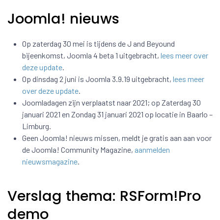
Joomla! nieuws
Op zaterdag 30 mei is tijdens de J and Beyound
bijeenkomst, Joomla 4 beta 1 uitgebracht,
lees meer over
deze update
.
Op dinsdag 2 juni is Joomla 3.9.19 uitgebracht,
lees meer
over deze update
.
Joomladagen zijn verplaatst naar 2021; op Zaterdag 30
januari 2021 en Zondag 31 januari 2021 op locatie in Baarlo –
Limburg.
Geen Joomla! nieuws missen, meldt je gratis aan aan voor
de Joomla! Community Magazine,
aanmelden
nieuwsmagazine
.
Verslag thema: RSForm!Pro
demo