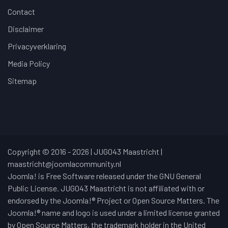
Contact
Disclaimer
Privacyverklaring
Media Policy
Sitemap
Copyright © 2016 - 2026 | JUG043 Maastricht |
maastricht@joomlacommunity.nl
Joomla! is Free Software released under the GNU General
Public License. JUG043 Maastricht is not affiliated with or
endorsed by the Joomla!® Project or Open Source Matters. The
Joomla!® name and logo is used under a limited license granted
by Open Source Matters, the trademark holder in the United