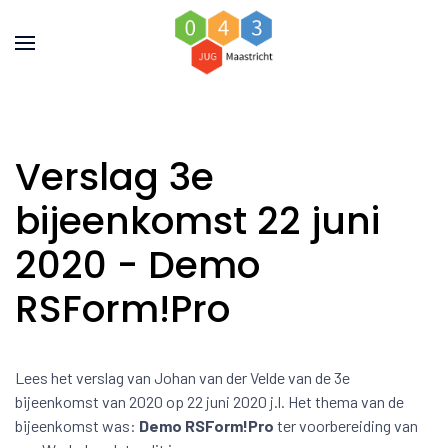
Verslag 3e
bijeenkomst 22 juni
2020 - Demo
RSForm!Pro
Lees het verslag van Johan van der Velde van de 3e
bijeenkomst van 2020 op 22 juni 2020 j.l. Het thema van de
bijeenkomst was:
Demo RSForm!Pro
ter voorbereiding van