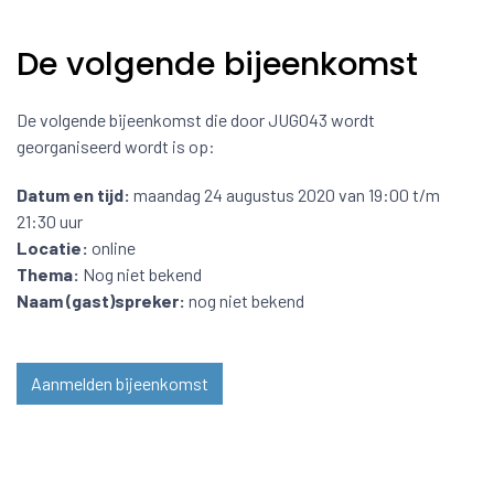
De volgende bijeenkomst
De volgende bijeenkomst die door JUG043 wordt
georganiseerd wordt is op:
Datum en tijd:
maandag 24 augustus 2020 van 19:00 t/m
21:30 uur
Locatie:
online
Thema:
Nog niet bekend
Naam (gast)spreker:
nog niet bekend
Aanmelden bijeenkomst