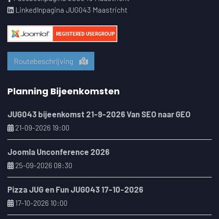
LinkedInpagina JUG043 Maastricht
Routebeschrijving
Planning Bijeenkomsten
JUG043 bijeenkomst 21-9-2026 Van SEO naar GEO
21-09-2026 19:00
Joomla Unconference 2026
25-09-2026 08:30
Pizza JUG en Fun JUG043 17-10-2026
17-10-2026 10:00