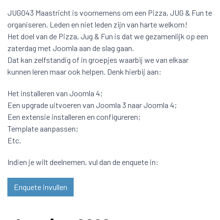
JUG043 Maastricht is voornemens om een Pizza, JUG & Fun te
organiseren. Leden en niet leden zijn van harte welkom!
Het doel van de Pizza, Jug & Fun is dat we gezamenlijk op een
zaterdag met Joomla aan de slag gaan.
Dat kan zelfstandig of in groepjes waarbij we van elkaar
kunnen leren maar ook helpen. Denk hierbij aan:
Het installeren van Joomla 4;
Een upgrade uitvoeren van Joomla 3 naar Joomla 4;
Een extensie installeren en configureren;
Template aanpassen;
Etc.
Indien je wilt deelnemen, vul dan de enquete in:
Enquete invullen