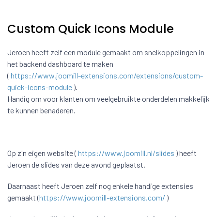
Custom Quick Icons Module
Jeroen heeft zelf een module gemaakt om snelkoppelingen in
het backend dashboard te maken
(
https://www.joomill-extensions.com/extensions/custom-
quick-icons-module
).
Handig om voor klanten om veelgebruikte onderdelen makkelijk
te kunnen benaderen.
Op z'n eigen website (
https://www.joomill.nl/slides
) heeft
Jeroen de slides van deze avond geplaatst.
Daarnaast heeft Jeroen zelf nog enkele handige extensies
gemaakt (
https://www.joomill-extensions.com/
)