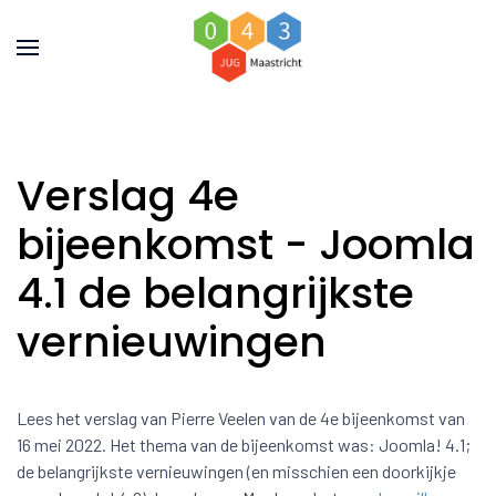
Verslag 4e
bijeenkomst - Joomla
4.1 de belangrijkste
vernieuwingen
Lees het verslag van Pierre Veelen van de 4e bijeenkomst van
16 mei 2022. Het thema van de bijeenkomst was: Joomla! 4.1;
de belangrijkste vernieuwingen (en misschien een doorkijkje