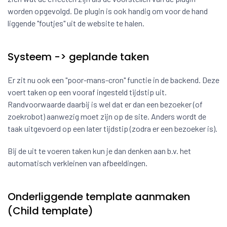
worden opgevolgd. De plugin is ook handig om voor de hand
liggende "foutjes" uit de website te halen.
Systeem -> geplande taken
Er zit nu ook een "poor-mans-cron" functie in de backend. Deze
voert taken op een vooraf ingesteld tijdstip uit.
Randvoorwaarde daarbij is wel dat er dan een bezoeker (of
zoekrobot) aanwezig moet zijn op de site. Anders wordt de
taak uitgevoerd op een later tijdstip (zodra er een bezoeker is).
Bij de uit te voeren taken kun je dan denken aan b.v. het
automatisch verkleinen van afbeeldingen.
Onderliggende template aanmaken
(Child template)