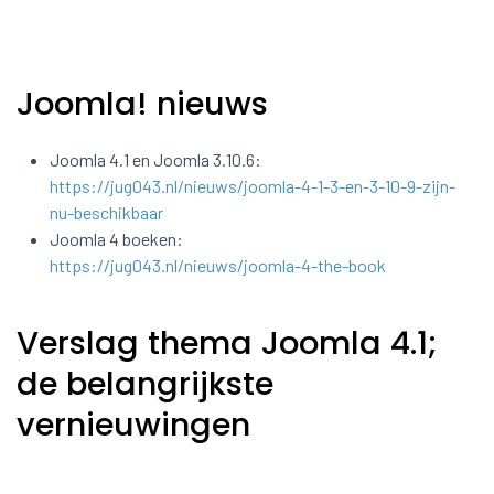
Joomla! nieuws
Joomla 4.1 en Joomla 3.10.6:
https://jug043.nl/nieuws/joomla-4-1-3-en-3-10-9-zijn-
nu-beschikbaar
Joomla 4 boeken:
https://jug043.nl/nieuws/joomla-4-the-book
Verslag thema Joomla 4.1;
de belangrijkste
vernieuwingen