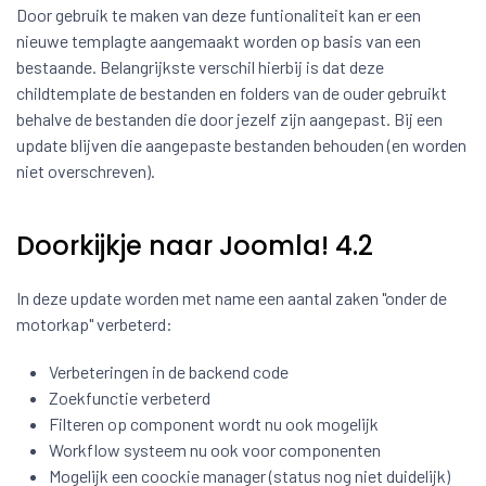
Door gebruik te maken van deze funtionaliteit kan er een
nieuwe templagte aangemaakt worden op basis van een
bestaande. Belangrijkste verschil hierbij is dat deze
childtemplate de bestanden en folders van de ouder gebruikt
behalve de bestanden die door jezelf zijn aangepast. Bij een
update blijven die aangepaste bestanden behouden (en worden
niet overschreven).
Doorkijkje naar Joomla! 4.2
In deze update worden met name een aantal zaken "onder de
motorkap" verbeterd:
Verbeteringen in de backend code
Zoekfunctie verbeterd
Filteren op component wordt nu ook mogelijk
Workflow systeem nu ook voor componenten
Mogelijk een coockie manager (status nog niet duidelijk)