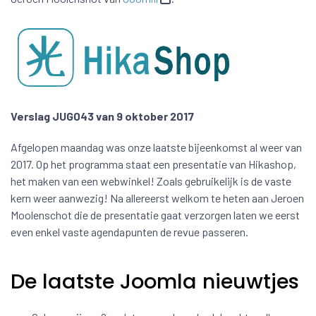
Verslag JUG043 van 9 oktober 2017
Afgelopen maandag was onze laatste bijeenkomst al weer van
2017. Op het programma staat een presentatie van Hikashop,
het maken van een webwinkel! Zoals gebruikelijk is de vaste
kern weer aanwezig! Na allereerst welkom te heten aan Jeroen
Moolenschot die de presentatie gaat verzorgen laten we eerst
even enkel vaste agendapunten de revue passeren.
De laatste Joomla nieuwtjes