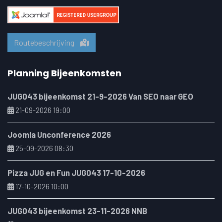
Routebeschrijving
Planning Bijeenkomsten
JUG043 bijeenkomst 21-9-2026 Van SEO naar GEO
21-09-2026 19:00
Joomla Unconference 2026
25-09-2026 08:30
Pizza JUG en Fun JUG043 17-10-2026
17-10-2026 10:00
JUG043 bijeenkomst 23-11-2026 NNB