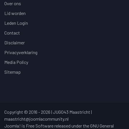
Over ons
Lid worden
Leden Login
Contact
Disclaimer
Privacyverklaring
Media Policy
Sitemap
Copyright © 2016 - 2026 | JUG043 Maastricht |
maastricht@joomlacommunity.nl
Joomla! is Free Software released under the GNU General