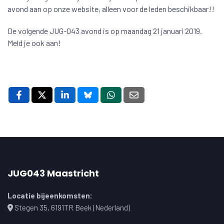
avond aan op onze website, alleen voor de leden beschikbaar!!
De volgende JUG-043 avond is op maandag 21 januari 2019.
Meld je ook aan!
JUG043 Maastricht
Locatie bijeenkomsten:
Stegen 35, 6191TR Beek (Nederland)