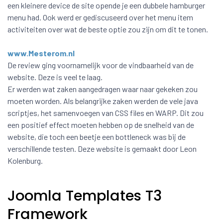
een kleinere device de site opende je een dubbele hamburger
menu had. Ook werd er gediscuseerd over het menu item
activiteiten over wat de beste optie zou zijn om dit te tonen.
www.Mesterom.nl
De review ging voornamelijk voor de vindbaarheid van de
website. Deze is veel te laag.
Er werden wat zaken aangedragen waar naar gekeken zou
moeten worden. Als belangrijke zaken werden de vele java
scriptjes, het samenvoegen van CSS files en WARP. Dit zou
een positief effect moeten hebben op de snelheid van de
website, die toch een beetje een bottleneck was bij de
verschillende testen. Deze website is gemaakt door Leon
Kolenburg.
Joomla Templates T3
Framework