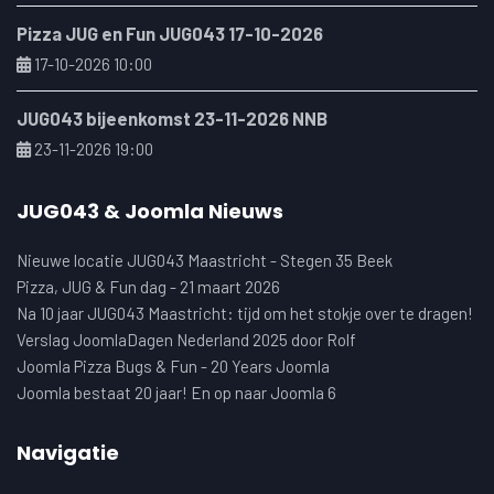
Pizza JUG en Fun JUG043 17-10-2026
17-10-2026 10:00
JUG043 bijeenkomst 23-11-2026 NNB
23-11-2026 19:00
JUG043 & Joomla Nieuws
Nieuwe locatie JUG043 Maastricht - Stegen 35 Beek
Pizza, JUG & Fun dag - 21 maart 2026
Na 10 jaar JUG043 Maastricht: tijd om het stokje over te dragen!
Verslag JoomlaDagen Nederland 2025 door Rolf
Joomla Pizza Bugs & Fun - 20 Years Joomla
Joomla bestaat 20 jaar! En op naar Joomla 6
Navigatie