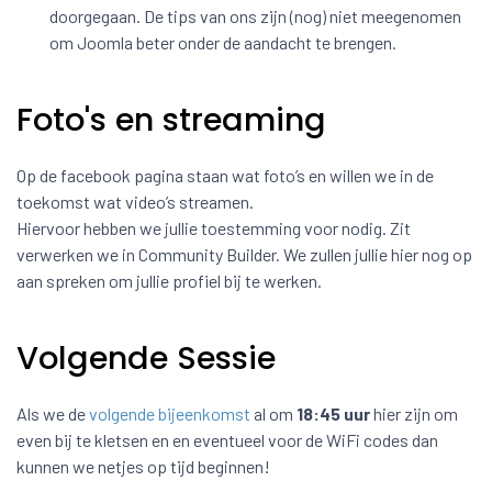
doorgegaan. De tips van ons zijn (nog) niet meegenomen
om Joomla beter onder de aandacht te brengen.
Foto's en streaming
Op de facebook pagina staan wat foto’s en willen we in de
toekomst wat video’s streamen.
Hiervoor hebben we jullie toestemming voor nodig. Zit
verwerken we in Community Builder. We zullen jullie hier nog op
aan spreken om jullie profiel bij te werken.
Volgende Sessie
Als we de
volgende bijeenkomst
al om
18:45 uur
hier zijn om
even bij te kletsen en en eventueel voor de WiFi codes dan
kunnen we netjes op tijd beginnen!