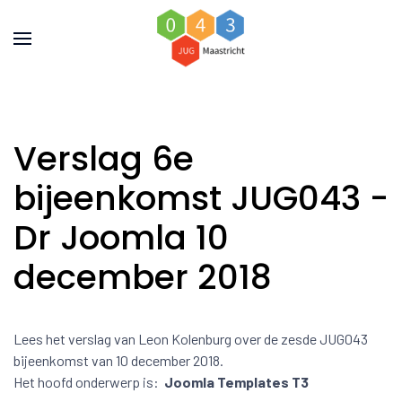
Verslag 6e
bijeenkomst JUG043 -
Dr Joomla 10
december 2018
Lees het verslag van Leon Kolenburg over de zesde JUG043
bijeenkomst van 10 december 2018.
Het hoofd onderwerp is:
Joomla Templates T3