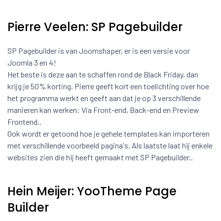
Pierre Veelen: SP Pagebuilder
SP Pagebuilder is van Joomshaper, er is een versie voor
Joomla 3 en 4!
Het beste is deze aan te schaffen rond de Black Friday, dan
krijg je 50% korting. Pierre geeft kort een toelichting over hoe
het programma werkt en geeft aan dat je op 3 verschillende
manieren kan werken: Via Front-end, Back-end en Preview
Frontend..
Ook wordt er getoond hoe je gehele templates kan importeren
met verschillende voorbeeld pagina's. Als laatste laat hij enkele
websites zien die hij heeft gemaakt met SP Pagebuilder..
Hein Meijer: YooTheme Page
Builder