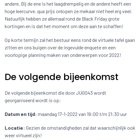
andere. Bij de ene is het laagdrempelig en de andere heeft een
hoge leercurve. qua prijs onlopen ze mekaar niet heel erg veel.
Natuurlijk hebben ze allemaal rond de Black Friday grote
kortingen en is dat het moment om deze aan te schaffen!
Op korte termijn zal het bestuur eens rond de virtuele tafel gaan
zitten en ons buigen over de ingevulde enquete en een
voorlopige planning maken van onderwerpen voor 2022!
De volgende bijeenkomst
De volgende bijeenkomst die door JUG043 wordt
georganiseerd wordt is op:
Datum en tijd:
maandag 17-1-2022 van 19:00 t/m 21:30 uur
Locatie:
Gezien de omstandigheden zal dat waarschijnlijk ook
weer virtueel zijn!