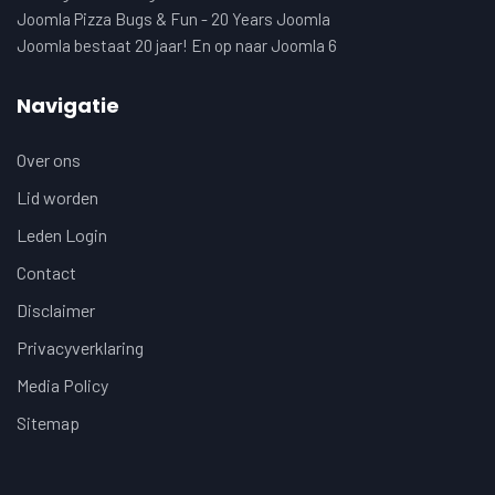
Joomla Pizza Bugs & Fun - 20 Years Joomla
Joomla bestaat 20 jaar! En op naar Joomla 6
Navigatie
Over ons
Lid worden
Leden Login
Contact
Disclaimer
Privacyverklaring
Media Policy
Sitemap