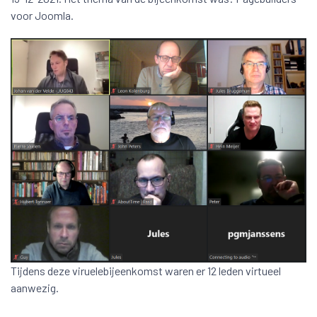
voor Joomla.
Tijdens deze viruelebijeenkomst waren er 12 leden virtueel
aanwezig.