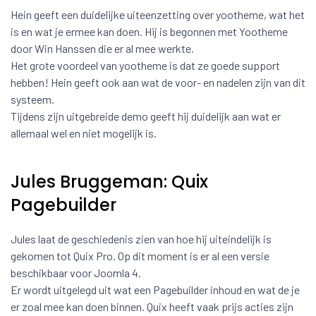
Hein geeft een duidelijke uiteenzetting over yootheme, wat het
is en wat je ermee kan doen. Hij is begonnen met Yootheme
door Win Hanssen die er al mee werkte.
Het grote voordeel van yootheme is dat ze goede support
hebben! Hein geeft ook aan wat de voor- en nadelen zijn van dit
systeem.
Tijdens zijn uitgebreide demo geeft hij duidelijk aan wat er
allemaal wel en niet mogelijk is.
Jules Bruggeman: Quix
Pagebuilder
Jules laat de geschiedenis zien van hoe hij uiteindelijk is
gekomen tot Quix Pro. Op dit moment is er al een versie
beschikbaar voor Joomla 4.
Er wordt uitgelegd uit wat een Pagebuilder inhoud en wat de je
er zoal mee kan doen binnen. Quix heeft vaak prijs acties zijn