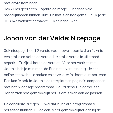
met grote kortingen!
Ook Jules geeft een uitgebreide mogelijk naar de vele
mogelijkheden binnen Quix. En laat zien hoe gemakkelijk je de
JUG043 website gemakkelijk kan nabouwen.
Johan van der Velde: Nicepage
Ook nicepage heeft 2 versie voor zowel Joomla 3 en 4. Er is
een gratis en betaalde versie. De gratis versie in uiteraard
beperkt. Er zijn 4 betaalde versies. Voor het werken met
Joomla heb je minimaal de Business versie nodig. Je kan
online een website maken en deze later in Joomla importeren.
Dan kan je ook in Joomla de template en pagina's aanpassen
met het Nicepage programma. Ook tijdens zijn demo laat
Johan zien hoe gemakkelijk het is om zaken aan de passen.
De conclusie is eigenlijk wel dat bijna alle programma's
hetzelfde kunnen. Bij de een is het gemakkelijker dan bij de