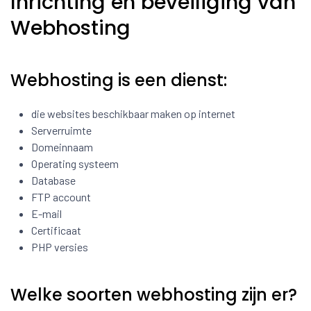
Inrichting en beveiliging van
Webhosting
Webhosting is een dienst:
die websites beschikbaar maken op internet
Serverruimte
Domeinnaam
Operating systeem
Database
FTP account
E-mail
Certificaat
PHP versies
Welke soorten webhosting zijn er?