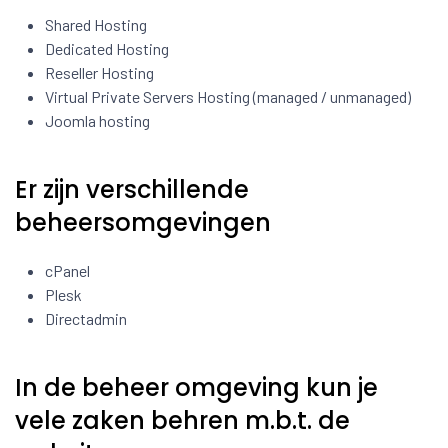
Shared Hosting
Dedicated Hosting
Reseller Hosting
Virtual Private Servers Hosting (managed / unmanaged)
Joomla hosting
Er zijn verschillende
beheersomgevingen
cPanel
Plesk
Directadmin
In de beheer omgeving kun je
vele zaken behren m.b.t. de