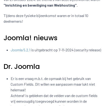
"Inrichting en beveiliging van Webhosting".
Tijdens deze fysieke bijeenkomst waren er in totaal 10
deelnemers!
Joomla! nieuws
Joomla 5.2.1
is uitgebracht op 7-11-2024 (security release)
Dr. Joomla
Er is een vraag m.b.t. de opmaak bij het gebruik van
Custom Fields. Dit willen we aanpassen maar lukt niet
helemaal!
Achteraf is gebleken dat de velden van de custom fields
vrij eenvougdig toegevoegd kunnen worden in de