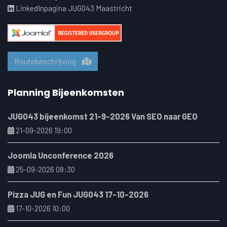
LinkedInpagina JUG043 Maastricht
Routebeschrijving
Planning Bijeenkomsten
JUG043 bijeenkomst 21-9-2026 Van SEO naar GEO
21-09-2026 19:00
Joomla Unconference 2026
25-09-2026 08:30
Pizza JUG en Fun JUG043 17-10-2026
17-10-2026 10:00