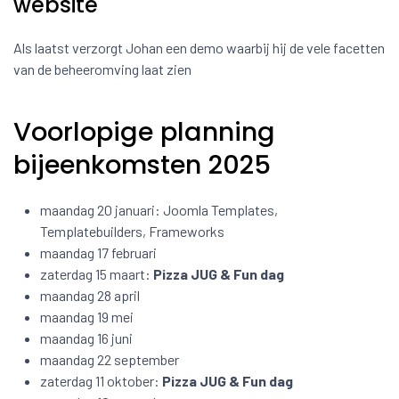
website
Als laatst verzorgt Johan een demo waarbij hij de vele facetten
van de beheeromving laat zien
Voorlopige planning
bijeenkomsten 2025
maandag 20 januari: Joomla Templates,
Templatebuilders, Frameworks
maandag 17 februari
zaterdag 15 maart:
Pizza JUG & Fun dag
maandag 28 april
maandag 19 mei
maandag 16 juni
maandag 22 september
zaterdag 11 oktober:
Pizza JUG & Fun dag