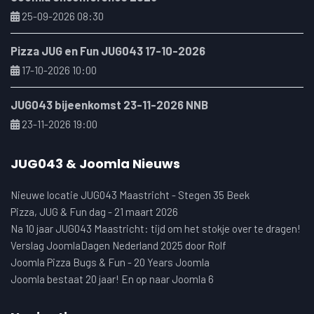
25-09-2026 08:30
Pizza JUG en Fun JUG043 17-10-2026
17-10-2026 10:00
JUG043 bijeenkomst 23-11-2026 NNB
23-11-2026 19:00
JUG043 & Joomla Nieuws
Nieuwe locatie JUG043 Maastricht - Stegen 35 Beek
Pizza, JUG & Fun dag - 21 maart 2026
Na 10 jaar JUG043 Maastricht: tijd om het stokje over te dragen!
Verslag JoomlaDagen Nederland 2025 door Rolf
Joomla Pizza Bugs & Fun - 20 Years Joomla
Joomla bestaat 20 jaar! En op naar Joomla 6