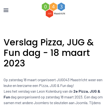
Verslag Pizza, JUG &
Fun dag - 18 maart
2023
Op zaterdag 18 maart organiseert JUG043 Maastricht weer een
leuke en leerzame een Pizza, JUG & Fun dag!
Lees het verslag van Leon Kolenburg van de
2e Pizza, JUG &
Fun
dag georganiseerd op zaterdag 18 maart 2023. Een dag om
samen met andere Joomlers te sleutelen aan Joomla. Tijdens