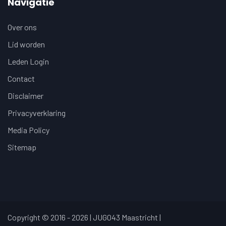
Navigatie
Over ons
Lid worden
Leden Login
Contact
Disclaimer
Privacyverklaring
Media Policy
Sitemap
Copyright © 2016 - 2026 | JUG043 Maastricht |