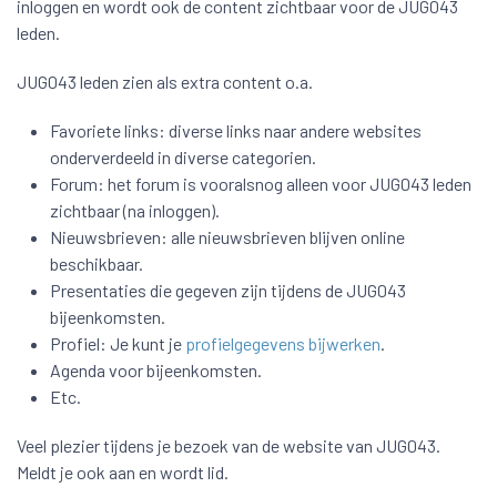
inloggen en wordt ook de content zichtbaar voor de JUG043
leden.
JUG043 leden zien als extra content o.a.
Favoriete links: diverse links naar andere websites
onderverdeeld in diverse categorien.
Forum: het forum is vooralsnog alleen voor JUG043 leden
zichtbaar (na inloggen).
Nieuwsbrieven: alle nieuwsbrieven blijven online
beschikbaar.
Presentaties die gegeven zijn tijdens de JUG043
bijeenkomsten.
Profiel: Je kunt je
profielgegevens bijwerken
.
Agenda voor bijeenkomsten.
Etc.
Veel plezier tijdens je bezoek van de website van JUG043.
Meldt je ook aan en wordt lid.