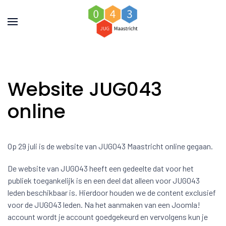
Website JUG043
online
Op 29 juli is de website van JUG043 Maastricht online gegaan.
De website van JUG043 heeft een gedeelte dat voor het
publiek toegankelijk is en een deel dat alleen voor JUG043
leden beschikbaar is. Hierdoor houden we de content exclusief
voor de JUG043 leden. Na het aanmaken van een Joomla!
account wordt je account goedgekeurd en vervolgens kun je