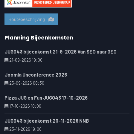
Routebeschrijving
Planning Bijeenkomsten
JUG043 bijeenkomst 21-9-2026 Van SEO naar GEO
21-09-2026 19:00
Joomla Unconference 2026
25-09-2026 08:30
Pizza JUG en Fun JUG043 17-10-2026
17-10-2026 10:00
JUG043 bijeenkomst 23-11-2026 NNB
23-11-2026 19:00