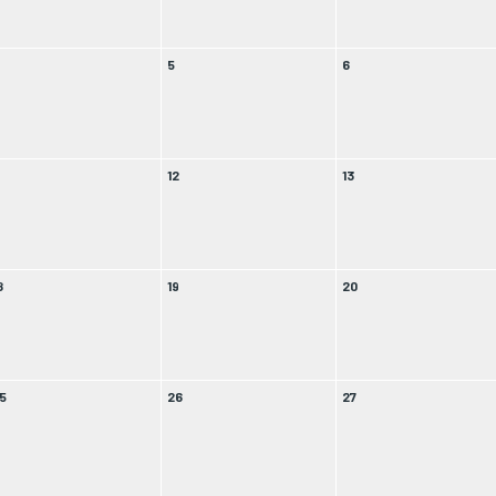
4
5
6
1
12
13
8
19
20
5
26
27