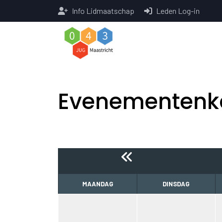
Info Lidmaatschap
Leden Log-in
Evenementenk
MAANDAG
DINSDAG