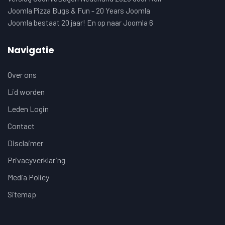
Joomla Pizza Bugs & Fun - 20 Years Joomla
Joomla bestaat 20 jaar! En op naar Joomla 6
Navigatie
Over ons
Lid worden
Leden Login
Contact
Disclaimer
Privacyverklaring
Media Policy
Sitemap